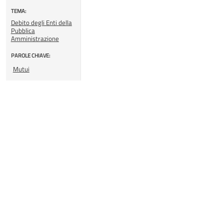
TEMA:
Debito degli Enti della
Pubblica
Amministrazione
PAROLE CHIAVE:
Mutui