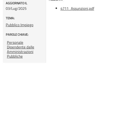
AGGIORNATO IL
03/Lug/2025
4711_Assunzioni.pdf
TEMA:
Pubblico Impiego
PAROLE CHIAVE:
Personale
Dipendente dalle
Amministrazioni
Pubbliche