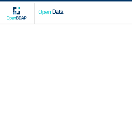
Open
Data