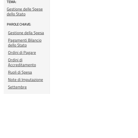
TEMA:
Gestione delle Spese
dello Stato
PAROLE CHIAVE:
Gestione della Spesa
Pagamenti Bilancio
dello Stato
Ordini di Pagare
Ordini di
Accreditamento
Ruoli di Spesa
Note di Imputazione
Settembre