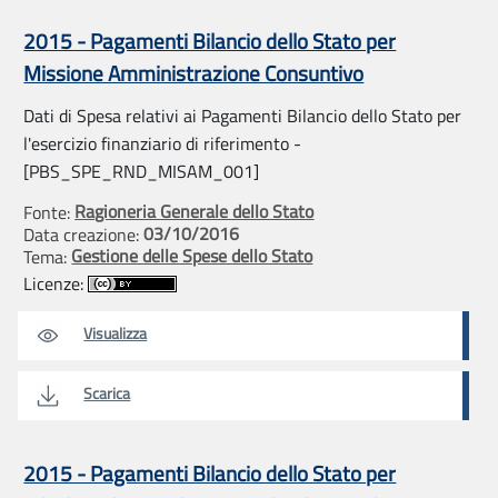
2015 - Pagamenti Bilancio dello Stato per
Missione Amministrazione Consuntivo
Dati di Spesa relativi ai Pagamenti Bilancio dello Stato per
l'esercizio finanziario di riferimento -
[PBS_SPE_RND_MISAM_001]
Ragioneria Generale dello Stato
Fonte:
03/10/2016
Data creazione:
Gestione delle Spese dello Stato
Tema:
Licenze:
Visualizza
Scarica
2015 - Pagamenti Bilancio dello Stato per