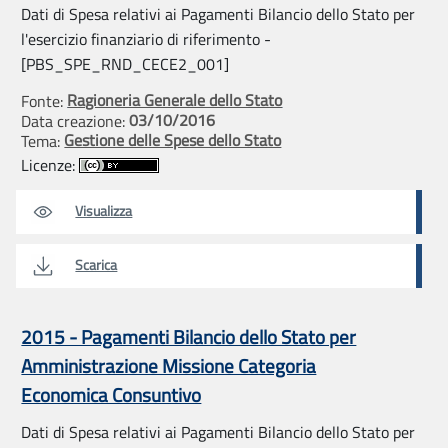
Dati di Spesa relativi ai Pagamenti Bilancio dello Stato per
l'esercizio finanziario di riferimento -
[PBS_SPE_RND_CECE2_001]
Ragioneria Generale dello Stato
Fonte:
03/10/2016
Data creazione:
Gestione delle Spese dello Stato
Tema:
Licenze:
Visualizza
Scarica
2015 - Pagamenti Bilancio dello Stato per
Amministrazione Missione Categoria
Economica Consuntivo
Dati di Spesa relativi ai Pagamenti Bilancio dello Stato per