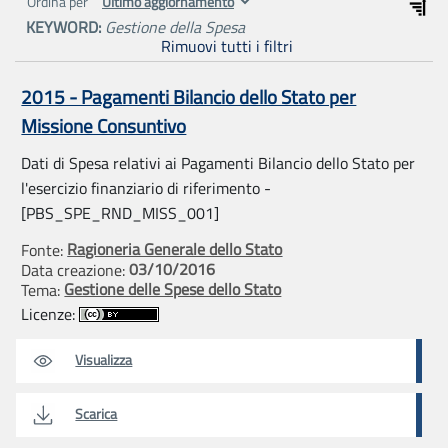
Ordina per
KEYWORD:
Gestione della Spesa
Rimuovi tutti i filtri
2015 - Pagamenti Bilancio dello Stato per
Missione Consuntivo
Dati di Spesa relativi ai Pagamenti Bilancio dello Stato per
l'esercizio finanziario di riferimento -
[PBS_SPE_RND_MISS_001]
Ragioneria Generale dello Stato
Fonte:
03/10/2016
Data creazione:
Gestione delle Spese dello Stato
Tema:
Licenze:
Visualizza
Scarica