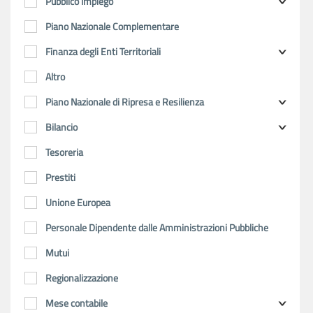
Pubblico Impiego
Piano Nazionale Complementare
Finanza degli Enti Territoriali
Altro
Piano Nazionale di Ripresa e Resilienza
Bilancio
Tesoreria
Prestiti
Unione Europea
Personale Dipendente dalle Amministrazioni Pubbliche
Mutui
Regionalizzazione
Mese contabile