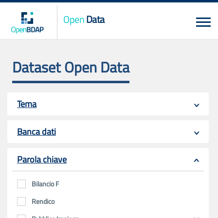
Open
Data
Dataset Open Data
Tema
Banca dati
Parola chiave
Bilancio F
Rendico