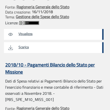
Ragioneria Generale dello Stato
Fonte:
16/11/2018
Data creazione:
Gestione delle Spese dello Stato
Tema:
Licenze:
Visualizza
Scarica
2018/10 - Pagamenti Bilancio dello Stato per
Missione
Dati di Spesa relativi ai Pagamenti Bilancio dello Stato per
l'esercizio finanziario e mese contabile di riferimento - Dati
osservati a Novembre 2018. -
[PBS_SPE_M10_MISS_001]
Ragioneria Generale dello Stato
Fonte: