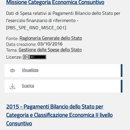
Missione Categoria Economica Consuntivo
Dati di Spesa relativi ai Pagamenti Bilancio dello Stato per
l'esercizio finanziario di riferimento -
[PBS_SPE_RND_MISCE_001]
Ragioneria Generale dello Stato
Fonte:
03/10/2016
Data creazione:
Gestione delle Spese dello Stato
Tema:
Licenze:
Visualizza
Scarica
2015 - Pagamenti Bilancio dello Stato per
Categoria e Classificazione Economica II livello
Consuntivo