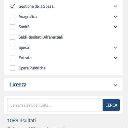
Gestione della Spesa
Anagrafica
Sanità
Saldi Risultati Differenziali
Spesa
Entrata
Opere Pubbliche
Licenza
CERCA
1089
risultati