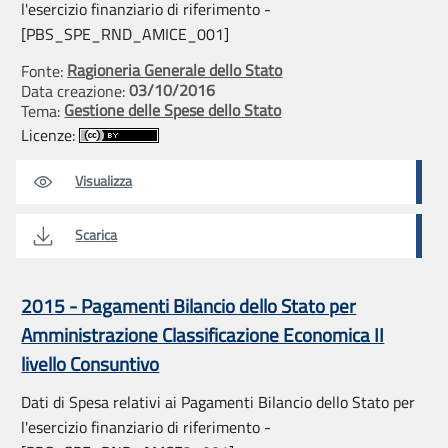
l'esercizio finanziario di riferimento -
[PBS_SPE_RND_AMICE_001]
Ragioneria Generale dello Stato
Fonte:
03/10/2016
Data creazione:
Gestione delle Spese dello Stato
Tema:
Licenze:
Visualizza
Scarica
2015 - Pagamenti Bilancio dello Stato per
Amministrazione Classificazione Economica II
livello Consuntivo
Dati di Spesa relativi ai Pagamenti Bilancio dello Stato per
l'esercizio finanziario di riferimento -