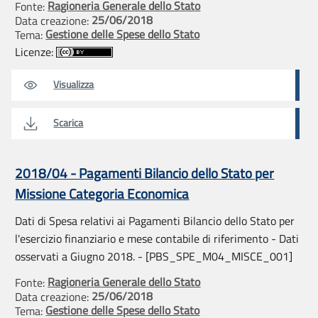
Ragioneria Generale dello Stato
Fonte:
25/06/2018
Data creazione:
Gestione delle Spese dello Stato
Tema:
Licenze:
Visualizza
Scarica
2018/04 - Pagamenti Bilancio dello Stato per
Missione Categoria Economica
Dati di Spesa relativi ai Pagamenti Bilancio dello Stato per
l'esercizio finanziario e mese contabile di riferimento - Dati
osservati a Giugno 2018. - [PBS_SPE_M04_MISCE_001]
Ragioneria Generale dello Stato
Fonte:
25/06/2018
Data creazione:
Gestione delle Spese dello Stato
Tema: