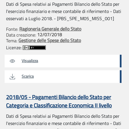
Dati di Spesa relativi ai Pagamenti Bilancio dello Stato per
l'esercizio finanziario e mese contabile di riferimento - Dati
osservati a Luglio 2018. - [PBS_SPE_M05_MISS_001]
Ragioneria Generale dello Stato
Fonte:
12/07/2018
Data creazione:
Gestione delle Spese dello Stato
Tema:
Licenze:
Visualizza
Scarica
2018/05 - Pagamenti Bilancio dello Stato per
Categoria e Classificazione Economica II livello
Dati di Spesa relativi ai Pagamenti Bilancio dello Stato per
l'esercizio finanziario e mese contabile di riferimento - Dati