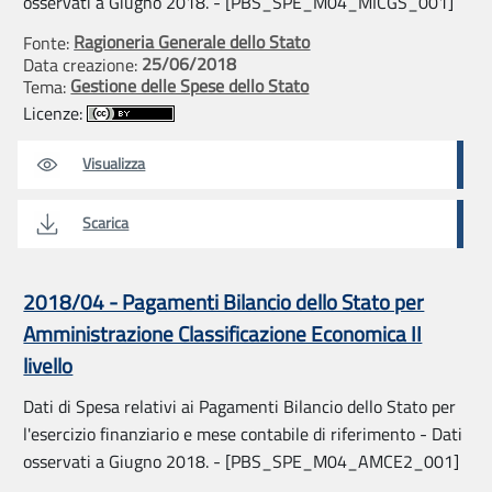
osservati a Giugno 2018. - [PBS_SPE_M04_MICGS_001]
Ragioneria Generale dello Stato
Fonte:
25/06/2018
Data creazione:
Gestione delle Spese dello Stato
Tema:
Licenze:
Visualizza
Scarica
2018/04 - Pagamenti Bilancio dello Stato per
Amministrazione Classificazione Economica II
livello
Dati di Spesa relativi ai Pagamenti Bilancio dello Stato per
l'esercizio finanziario e mese contabile di riferimento - Dati
osservati a Giugno 2018. - [PBS_SPE_M04_AMCE2_001]