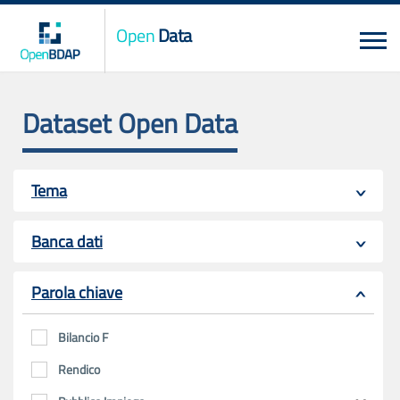
Open
Data
Dataset Open Data
Tema
Banca dati
Parola chiave
Bilancio F
Rendico