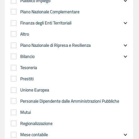
Pubblico Impiego
Piano Nazionale Complementare
Finanza degli Enti Territoriali
Altro
Piano Nazionale di Ripresa e Resilienza
Bilancio
Tesoreria
Prestiti
Unione Europea
Personale Dipendente dalle Amministrazioni Pubbliche
Mutui
Regionalizzazione
Mese contabile