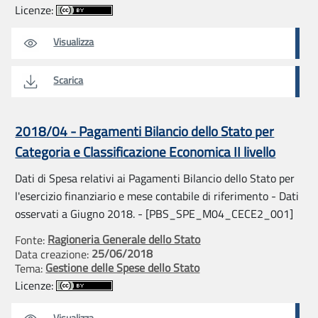
Licenze:
Visualizza
Scarica
2018/04 - Pagamenti Bilancio dello Stato per
Categoria e Classificazione Economica II livello
Dati di Spesa relativi ai Pagamenti Bilancio dello Stato per
l'esercizio finanziario e mese contabile di riferimento - Dati
osservati a Giugno 2018. - [PBS_SPE_M04_CECE2_001]
Ragioneria Generale dello Stato
Fonte:
25/06/2018
Data creazione:
Gestione delle Spese dello Stato
Tema:
Licenze:
Visualizza