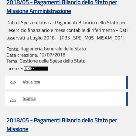
2018/05 - Pagamenti Bilancio dello Stato per
Missione Amministrazione
Dati di Spesa relativi ai Pagamenti Bilancio dello Stato per
l'esercizio finanziario e mese contabile di riferimento - Dati
osservati a Luglio 2018. - [PBS_SPE_M05_MISAM_001]
Ragioneria Generale dello Stato
Fonte:
12/07/2018
Data creazione:
Gestione delle Spese dello Stato
Tema:
Licenze:
Visualizza
Scarica
2018/05 - Pagamenti Bilancio dello Stato per
Missione