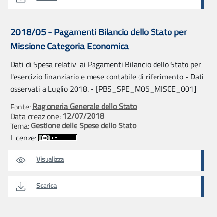
2018/05 - Pagamenti Bilancio dello Stato per
Missione Categoria Economica
Dati di Spesa relativi ai Pagamenti Bilancio dello Stato per
l'esercizio finanziario e mese contabile di riferimento - Dati
osservati a Luglio 2018. - [PBS_SPE_M05_MISCE_001]
Ragioneria Generale dello Stato
Fonte:
12/07/2018
Data creazione:
Gestione delle Spese dello Stato
Tema:
Licenze:
Visualizza
Scarica