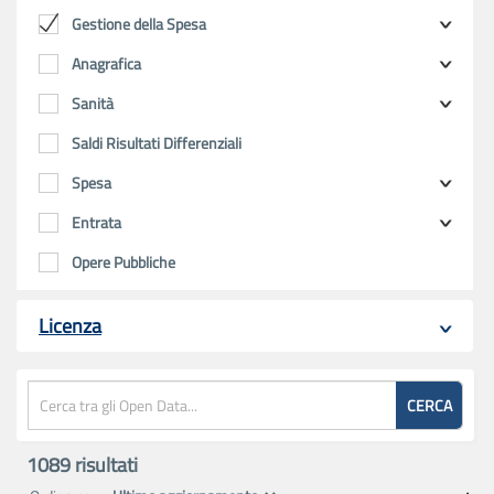
Gestione della Spesa
Anagrafica
Sanità
Saldi Risultati Differenziali
Spesa
Entrata
Opere Pubbliche
Licenza
CERCA
1089
risultati