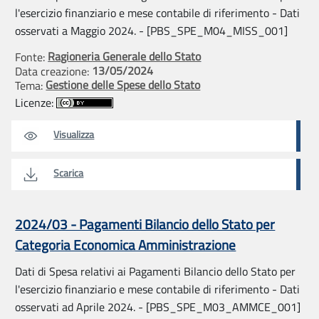
l'esercizio finanziario e mese contabile di riferimento - Dati
osservati a Maggio 2024. - [PBS_SPE_M04_MISS_001]
Ragioneria Generale dello Stato
Fonte:
13/05/2024
Data creazione:
Gestione delle Spese dello Stato
Tema:
Licenze:
Visualizza
Scarica
2024/03 - Pagamenti Bilancio dello Stato per
Categoria Economica Amministrazione
Dati di Spesa relativi ai Pagamenti Bilancio dello Stato per
l'esercizio finanziario e mese contabile di riferimento - Dati
osservati ad Aprile 2024. - [PBS_SPE_M03_AMMCE_001]