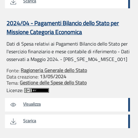
Scarica
2024/04 - Pagamenti Bilancio dello Stato per
Missione Categoria Economica
Dati di Spesa relativi ai Pagamenti Bilancio dello Stato per
l'esercizio finanziario e mese contabile di riferimento - Dati
osservati a Maggio 2024. - [PBS_SPE_M04_MISCE_001]
Ragioneria Generale dello Stato
Fonte:
13/05/2024
Data creazione:
Gestione delle Spese dello Stato
Tema:
Licenze:
Visualizza
Scarica