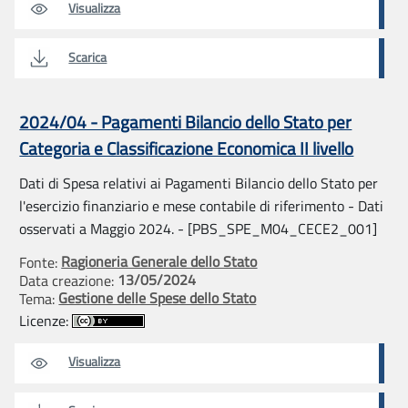
Visualizza
Scarica
2024/04 - Pagamenti Bilancio dello Stato per
Categoria e Classificazione Economica II livello
Dati di Spesa relativi ai Pagamenti Bilancio dello Stato per
l'esercizio finanziario e mese contabile di riferimento - Dati
osservati a Maggio 2024. - [PBS_SPE_M04_CECE2_001]
Ragioneria Generale dello Stato
Fonte:
13/05/2024
Data creazione:
Gestione delle Spese dello Stato
Tema:
Licenze:
Visualizza