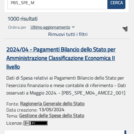
CERCA
1000
risultati
Ordina per
Rimuovi tutti i filtri
2024/04 - Pagamenti Bilancio dello Stato per
Amministrazione Classificazione Economica II
livello
Dati di Spesa relativi ai Pagamenti Bilancio dello Stato per
l'esercizio finanziario e mese contabile di riferimento - Dati
osservati a Maggio 2024. - [PBS_SPE_M04_AMCE2_001]
Ragioneria Generale dello Stato
Fonte:
13/05/2024
Data creazione:
Gestione delle Spese dello Stato
Tema:
Licenze: