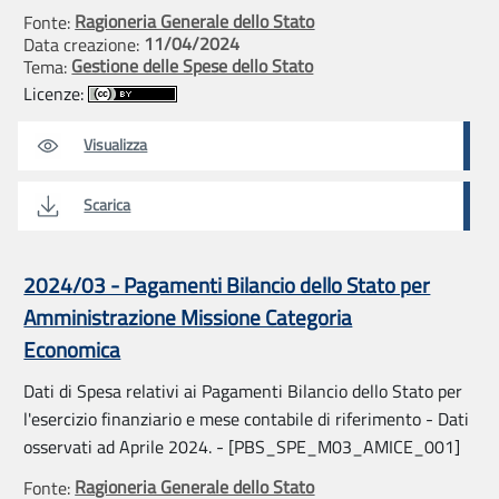
Ragioneria Generale dello Stato
Fonte:
11/04/2024
Data creazione:
Gestione delle Spese dello Stato
Tema:
Licenze:
Visualizza
Scarica
2024/03 - Pagamenti Bilancio dello Stato per
Amministrazione Missione Categoria
Economica
Dati di Spesa relativi ai Pagamenti Bilancio dello Stato per
l'esercizio finanziario e mese contabile di riferimento - Dati
osservati ad Aprile 2024. - [PBS_SPE_M03_AMICE_001]
Ragioneria Generale dello Stato
Fonte: