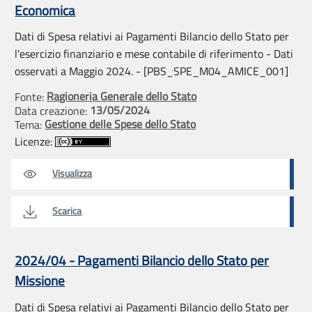
Economica
Dati di Spesa relativi ai Pagamenti Bilancio dello Stato per
l'esercizio finanziario e mese contabile di riferimento - Dati
osservati a Maggio 2024. - [PBS_SPE_M04_AMICE_001]
Ragioneria Generale dello Stato
Fonte:
13/05/2024
Data creazione:
Gestione delle Spese dello Stato
Tema:
Licenze:
Visualizza
Scarica
2024/04 - Pagamenti Bilancio dello Stato per
Missione
Dati di Spesa relativi ai Pagamenti Bilancio dello Stato per