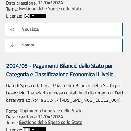
11/04/2024
Data creazione:
Gestione delle Spese dello Stato
Tema:
Licenze:
Visualizza
Scarica
2024/03 - Pagamenti Bilancio dello Stato per
Categoria e Classificazione Economica II livello
Dati di Spesa relativi ai Pagamenti Bilancio dello Stato per
l'esercizio finanziario e mese contabile di riferimento - Dati
osservati ad Aprile 2024. - [PBS_SPE_M03_CECE2_001]
Ragioneria Generale dello Stato
Fonte:
11/04/2024
Data creazione:
Gestione delle Spese dello Stato
Tema:
Licenze: