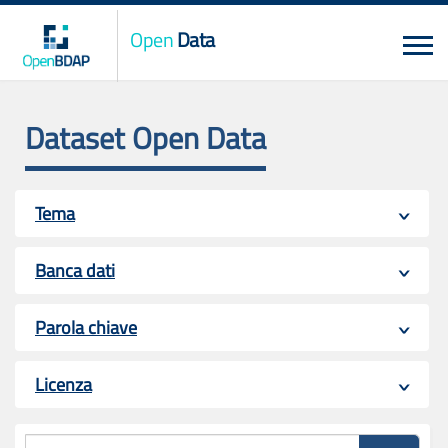
Open
Data
Dataset Open Data
Tema
Banca dati
Parola chiave
Licenza