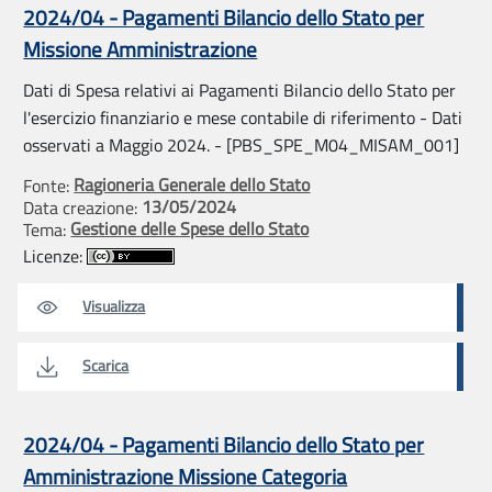
2024/04 - Pagamenti Bilancio dello Stato per
Missione Amministrazione
Dati di Spesa relativi ai Pagamenti Bilancio dello Stato per
l'esercizio finanziario e mese contabile di riferimento - Dati
osservati a Maggio 2024. - [PBS_SPE_M04_MISAM_001]
Ragioneria Generale dello Stato
Fonte:
13/05/2024
Data creazione:
Gestione delle Spese dello Stato
Tema:
Licenze:
Visualizza
Scarica
2024/04 - Pagamenti Bilancio dello Stato per
Amministrazione Missione Categoria