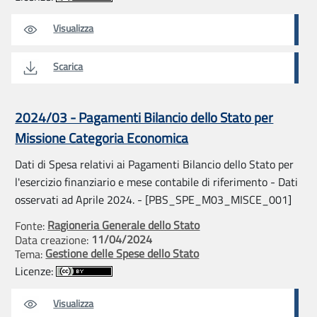
Visualizza
Scarica
2024/03 - Pagamenti Bilancio dello Stato per
Missione Categoria Economica
Dati di Spesa relativi ai Pagamenti Bilancio dello Stato per
l'esercizio finanziario e mese contabile di riferimento - Dati
osservati ad Aprile 2024. - [PBS_SPE_M03_MISCE_001]
Ragioneria Generale dello Stato
Fonte:
11/04/2024
Data creazione:
Gestione delle Spese dello Stato
Tema:
Licenze:
Visualizza