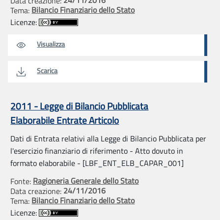
Data creazione:
Bilancio Finanziario dello Stato
Tema:
Licenze:
Visualizza
Scarica
2011 - Legge di Bilancio Pubblicata
Elaborabile Entrate Articolo
Dati di Entrata relativi alla Legge di Bilancio Pubblicata per
l'esercizio finanziario di riferimento - Atto dovuto in
formato elaborabile - [LBF_ENT_ELB_CAPAR_001]
Ragioneria Generale dello Stato
Fonte:
24/11/2016
Data creazione:
Bilancio Finanziario dello Stato
Tema:
Licenze: