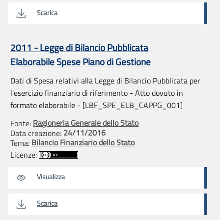
Scarica
2011 - Legge di Bilancio Pubblicata
Elaborabile Spese Piano di Gestione
Dati di Spesa relativi alla Legge di Bilancio Pubblicata per
l'esercizio finanziario di riferimento - Atto dovuto in
formato elaborabile - [LBF_SPE_ELB_CAPPG_001]
Ragioneria Generale dello Stato
Fonte:
24/11/2016
Data creazione:
Bilancio Finanziario dello Stato
Tema:
Licenze:
Visualizza
Scarica