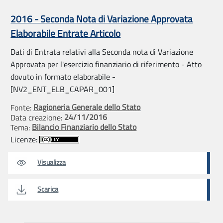
2016 - Seconda Nota di Variazione Approvata
Elaborabile Entrate Articolo
Dati di Entrata relativi alla Seconda nota di Variazione
Approvata per l'esercizio finanziario di riferimento - Atto
dovuto in formato elaborabile -
[NV2_ENT_ELB_CAPAR_001]
Ragioneria Generale dello Stato
Fonte:
24/11/2016
Data creazione:
Bilancio Finanziario dello Stato
Tema:
Licenze:
Visualizza
Scarica