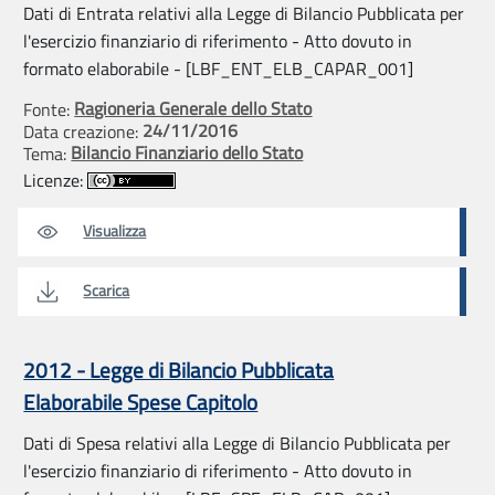
Dati di Entrata relativi alla Legge di Bilancio Pubblicata per
l'esercizio finanziario di riferimento - Atto dovuto in
formato elaborabile - [LBF_ENT_ELB_CAPAR_001]
Ragioneria Generale dello Stato
Fonte:
24/11/2016
Data creazione:
Bilancio Finanziario dello Stato
Tema:
Licenze:
Visualizza
Scarica
2012 - Legge di Bilancio Pubblicata
Elaborabile Spese Capitolo
Dati di Spesa relativi alla Legge di Bilancio Pubblicata per
l'esercizio finanziario di riferimento - Atto dovuto in