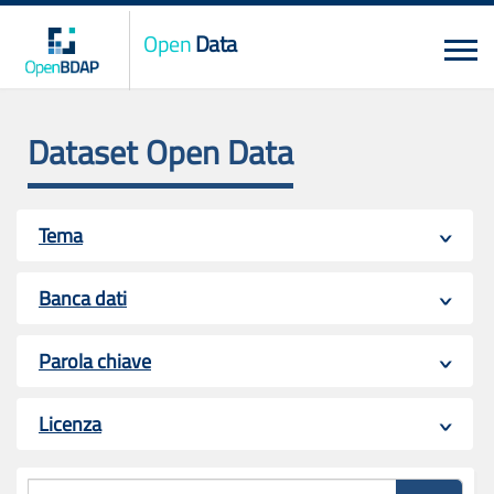
Open
Data
Dataset Open Data
Tema
Banca dati
Parola chiave
Licenza