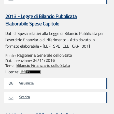
2013 - Legge di Bilancio Pubblicata
Elaborabile Spese Capitolo
Dati di Spesa relativi alla Legge di Bilancio Pubblicata per
l'esercizio finanziario di riferimento - Atto dovuto in
formato elaborabile - [LBF_SPE_ELB_CAP_001]
Ragioneria Generale dello Stato
Fonte:
24/11/2016
Data creazione:
Bilancio Finanziario dello Stato
Tema:
Licenze:
Visualizza
Scarica