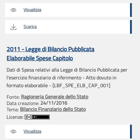
Visualizza
Scarica
2011 - Legge di Bilancio Pubblicata
Elaborabile Spese Capitolo
Dati di Spesa relativi alla Legge di Bilancio Pubblicata per
l'esercizio finanziario di riferimento - Atto dovuto in
formato elaborabile - [LBF_SPE_ELB_CAP_001]
Ragioneria Generale dello Stato
Fonte:
24/11/2016
Data creazione:
Bilancio Finanziario dello Stato
Tema:
Licenze:
Visualizza