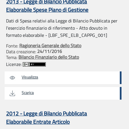
2013 - Legge di Bilancio Pubblicata
Elaborabile Spese Piano di Gestione
Dati di Spesa relativi alla Legge di Bilancio Pubblicata per
l'esercizio finanziario di riferimento - Atto dovuto in
formato elaborabile - [LBF_SPE_ELB_CAPPG_001]
Ragioneria Generale dello Stato
Fonte:
24/11/2016
Data creazione:
Bilancio Finanziario dello Stato
Tema:
Licenze:
Visualizza
Scarica
2012 - Legge di Bilancio Pubblicata
Elaborabile Entrate Articolo