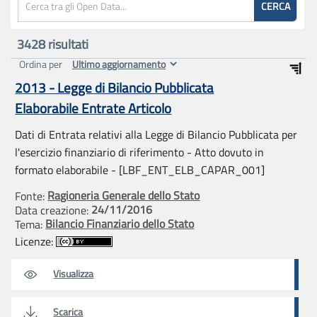
CERCA
3428
risultati
Ordina per
2013 - Legge di Bilancio Pubblicata
Elaborabile Entrate Articolo
Dati di Entrata relativi alla Legge di Bilancio Pubblicata per
l'esercizio finanziario di riferimento - Atto dovuto in
formato elaborabile - [LBF_ENT_ELB_CAPAR_001]
Ragioneria Generale dello Stato
Fonte:
24/11/2016
Data creazione:
Bilancio Finanziario dello Stato
Tema:
Licenze:
Visualizza
Scarica