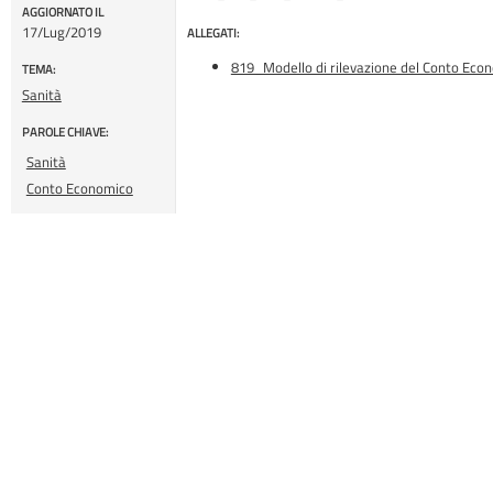
AGGIORNATO IL
17/Lug/2019
ALLEGATI:
819_Modello di rilevazione del Conto Eco
TEMA:
Sanità
PAROLE CHIAVE:
Sanità
Conto Economico