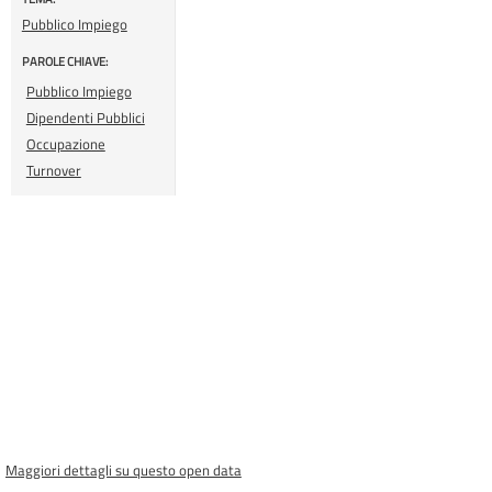
Pubblico Impiego
PAROLE CHIAVE:
Pubblico Impiego
Dipendenti Pubblici
Occupazione
Turnover
Maggiori dettagli su questo open data