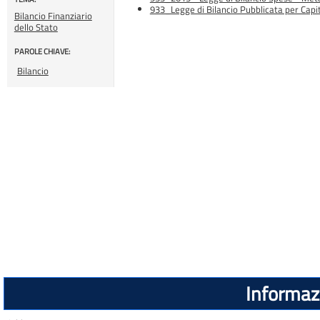
933_Legge di Bilancio Pubblicata per Capit
Bilancio Finanziario
dello Stato
PAROLE CHIAVE:
Bilancio
Informazi