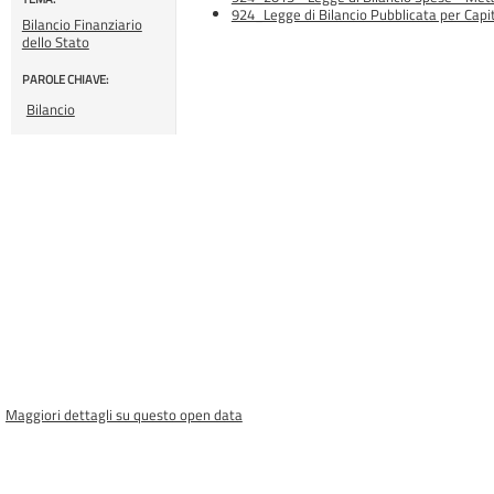
924_Legge di Bilancio Pubblicata per Capit
Bilancio Finanziario
dello Stato
PAROLE CHIAVE:
Bilancio
Maggiori dettagli su questo open data