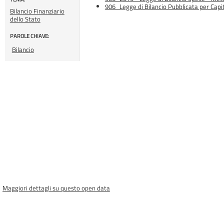
906_Legge di Bilancio Pubblicata per Capit
Bilancio Finanziario
dello Stato
PAROLE CHIAVE:
Bilancio
Maggiori dettagli su questo open data