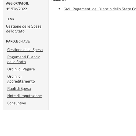
AGGIORNATO IL
15/Dic/2022
549_Pagamenti del Bilancio dello Stato C
TEMA:
Gestione delle Spese
dello Stato
PAROLE CHIAVE:
Gestione della Spesa
Pagamenti Bilancio
dello Stato
Ordini di Pagare
Ordini di
Accreditamento
Ruoli di Spesa
Note di Imputazione
Consuntivo