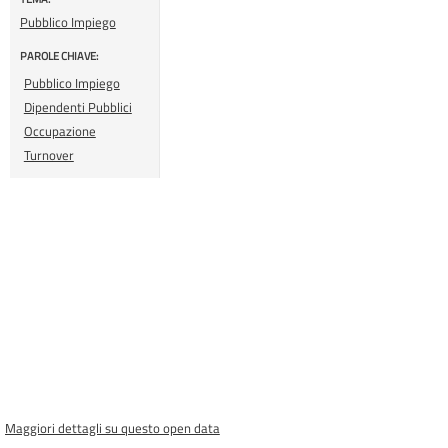
Pubblico Impiego
PAROLE CHIAVE:
Pubblico Impiego
Dipendenti Pubblici
Occupazione
Turnover
Maggiori dettagli su questo open data