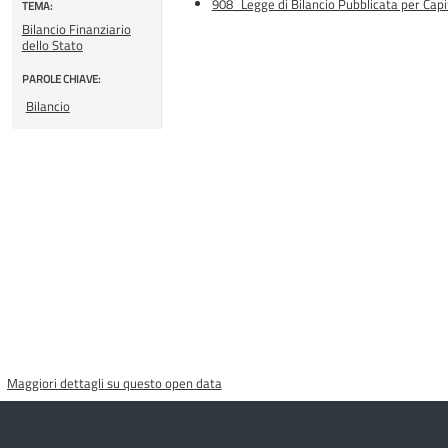
908_Legge di Bilancio Pubblicata per Capit
TEMA:
Bilancio Finanziario
dello Stato
PAROLE CHIAVE:
Bilancio
Maggiori dettagli su questo open data