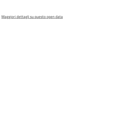
Maggiori dettagli su questo open data