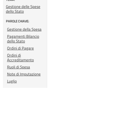
Gestione delle Spese
dello Stato
PAROLE CHIAVE:
Gestione della Spesa
Pagamenti Bilancio
dello Stato
Ordini di Pagare
Ordini di
Accreditamento
Ruoli di Spesa
Note di Imputazione
Luglio