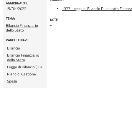
AGGIORNATO IL
15/Dic/2022
1377_Legge di Bilancio Pubblicata Elabor
TEMA:
NOTE:
-
Bilancio Finanziario
dello Stato
PAROLE CHIAVE:
Bilancio
Bilancio Finanziario
dello Stato
Legge di Bilancio (LB)
Piano di Gestione
Spesa