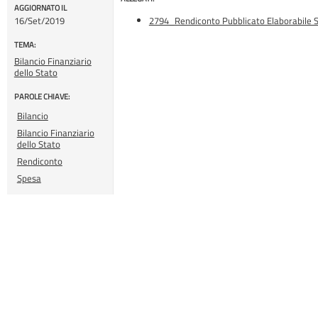
AGGIORNATO IL
16/Set/2019
2794_Rendiconto Pubblicato Elaborabile Sp
TEMA:
Bilancio Finanziario
dello Stato
PAROLE CHIAVE:
Bilancio
Bilancio Finanziario
dello Stato
Rendiconto
Spesa