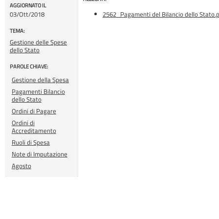
AGGIORNATO IL
03/Ott/2018
2562_Pagamenti del Bilancio dello Stato.
TEMA:
Gestione delle Spese
dello Stato
PAROLE CHIAVE:
Gestione della Spesa
Pagamenti Bilancio
dello Stato
Ordini di Pagare
Ordini di
Accreditamento
Ruoli di Spesa
Note di Imputazione
Agosto