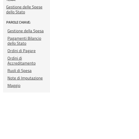
Gestione delle Spese
dello Stato
PAROLE CHIAVE:
Gestione della Spesa
Pagamenti Bilancio
dello Stato
Ordini di Pagare
Ordini di
Accreditamento
Ruoli di Spesa
Note di Imputazione
Maggio