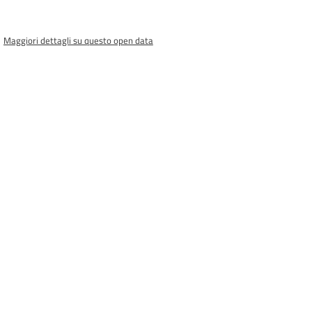
Maggiori dettagli su questo open data