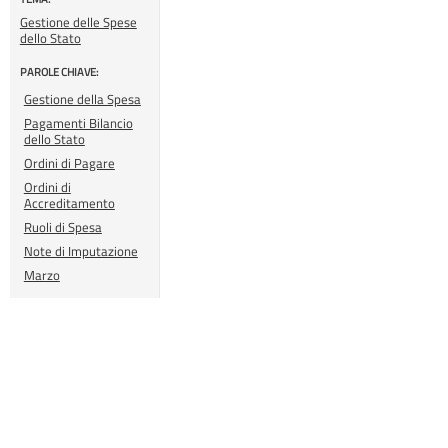
Gestione delle Spese
dello Stato
PAROLE CHIAVE:
Gestione della Spesa
Pagamenti Bilancio
dello Stato
Ordini di Pagare
Ordini di
Accreditamento
Ruoli di Spesa
Note di Imputazione
Marzo