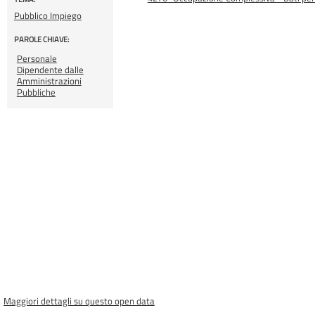
Pubblico Impiego
PAROLE CHIAVE:
Personale
Dipendente dalle
Amministrazioni
Pubbliche
Maggiori dettagli su questo open data