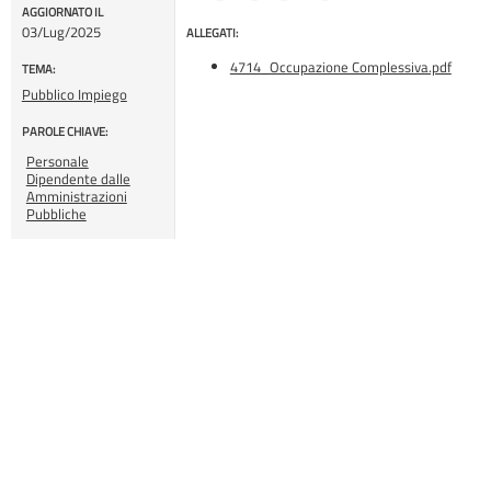
AGGIORNATO IL
03/Lug/2025
ALLEGATI:
4714_Occupazione Complessiva.pdf
TEMA:
Pubblico Impiego
PAROLE CHIAVE:
Personale
Dipendente dalle
Amministrazioni
Pubbliche