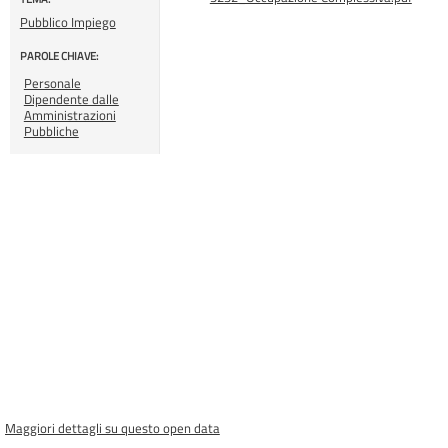
Pubblico Impiego
PAROLE CHIAVE:
Personale
Dipendente dalle
Amministrazioni
Pubbliche
Maggiori dettagli su questo open data