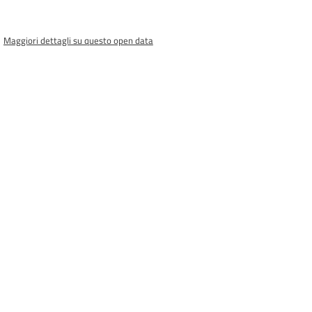
Maggiori dettagli su questo open data