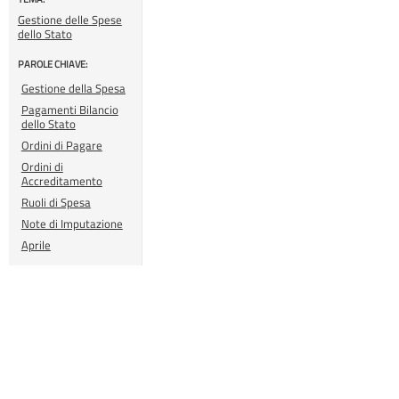
Gestione delle Spese
dello Stato
PAROLE CHIAVE:
Gestione della Spesa
Pagamenti Bilancio
dello Stato
Ordini di Pagare
Ordini di
Accreditamento
Ruoli di Spesa
Note di Imputazione
Aprile