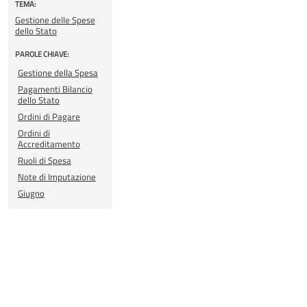
TEMA:
Gestione delle Spese
dello Stato
PAROLE CHIAVE:
Gestione della Spesa
Pagamenti Bilancio
dello Stato
Ordini di Pagare
Ordini di
Accreditamento
Ruoli di Spesa
Note di Imputazione
Giugno