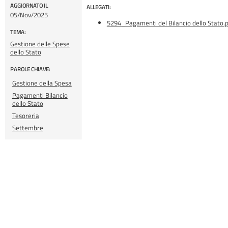
AGGIORNATO IL
ALLEGATI:
05/Nov/2025
5294_Pagamenti del Bilancio dello Stato.
TEMA:
Gestione delle Spese
dello Stato
PAROLE CHIAVE:
Gestione della Spesa
Pagamenti Bilancio
dello Stato
Tesoreria
Settembre