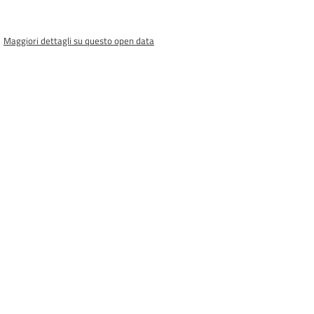
Maggiori dettagli su questo open data