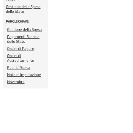
Gestione delle Spese
dello Stato
PAROLE CHIAVE:
Gestione della Spesa
Pagamenti Bilancio
dello Stato
Ordini di Pagare
Ordini di
Accreditamento
Ruoli di Spesa
Note di Imputazione
Novembre