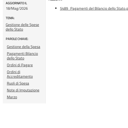
AGGIORNATO IL
18/Mag/2026
5489_Pagamenti del Bilancio dello Stato.
TEMA:
Gestione delle Spese
dello Stato
PAROLE CHIAVE:
Gestione della Spesa
Pagamenti Bilancio
dello Stato
Ordini di Pagare
Ordini di
Accreditamento
Ruoli di Spesa
Note di Imputazione
Marzo