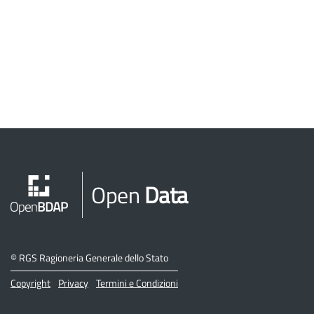
Open
Data
©
RGS Ragioneria Generale dello Stato
Copyright
Privacy
Termini e Condizioni