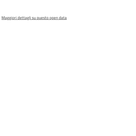
Maggiori dettagli su questo open data