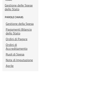
Gestione delle Spese
dello Stato
PAROLE CHIAVE:
Gestione della Spesa
Pagamenti Bilancio
dello Stato
Ordini di Pagare
Ordini di
Accreditamento
Ruoli di Spesa
Note di Imputazione
Aprile