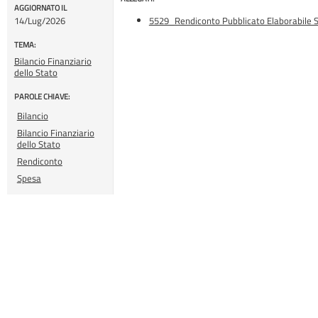
AGGIORNATO IL
14/Lug/2026
5529_Rendiconto Pubblicato Elaborabile 
TEMA:
Bilancio Finanziario
dello Stato
PAROLE CHIAVE:
Bilancio
Bilancio Finanziario
dello Stato
Rendiconto
Spesa