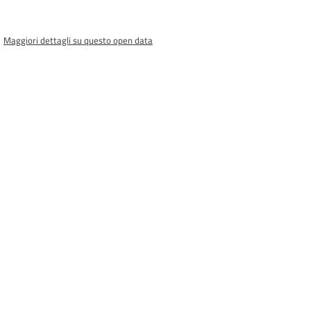
Maggiori dettagli su questo open data