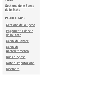
Gestione delle Spese
dello Stato
PAROLE CHIAVE:
Gestione della Spesa
Pagamenti Bilancio
dello Stato
Ordini di Pagare
Ordini di
Accreditamento
Ruoli di Spesa
Note di Imputazione
Dicembre