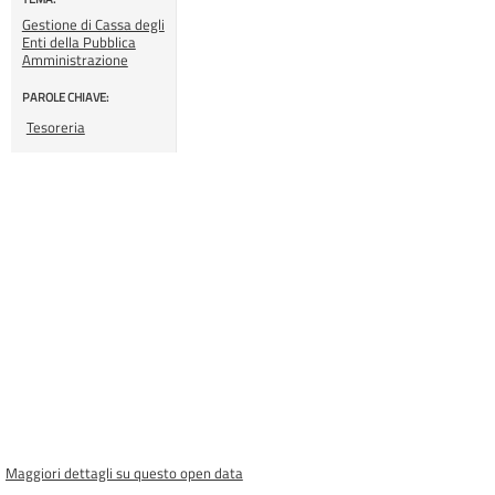
Gestione di Cassa degli
Enti della Pubblica
Amministrazione
PAROLE CHIAVE:
Tesoreria
Maggiori dettagli su questo open data