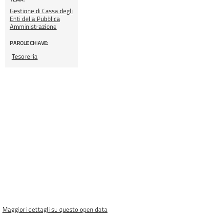
Gestione di Cassa degli
Enti della Pubblica
Amministrazione
PAROLE CHIAVE:
Tesoreria
Maggiori dettagli su questo open data