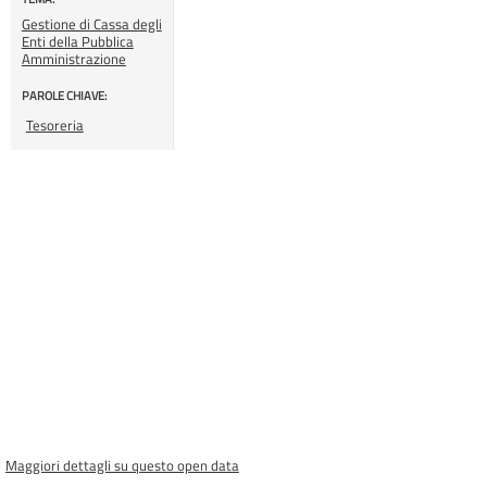
Gestione di Cassa degli
Enti della Pubblica
Amministrazione
PAROLE CHIAVE:
Tesoreria
Maggiori dettagli su questo open data