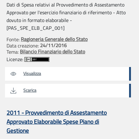
Dati di Spesa relativi al Provvedimento di Assestamento
Approvato per l'esercizio finanziario di riferimento - Atto
dovuto in formato elaborabile -
[PAS_SPE_ELB_CAP_001]
Ragioneria Generale dello Stato
Fonte:
24/11/2016
Data creazione:
Bilancio Finanziario dello Stato
Tema:
Licenze:
Visualizza
Scarica
2011 - Provvedimento di Assestamento
Approvato Elaborabile Spese Piano di
Gestione