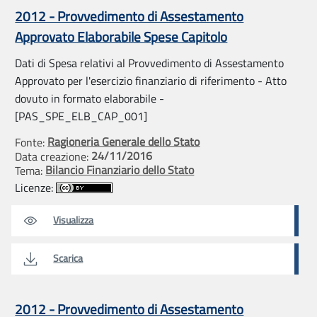
2012 - Provvedimento di Assestamento
Approvato Elaborabile Spese Capitolo
Dati di Spesa relativi al Provvedimento di Assestamento
Approvato per l'esercizio finanziario di riferimento - Atto
dovuto in formato elaborabile -
[PAS_SPE_ELB_CAP_001]
Ragioneria Generale dello Stato
Fonte:
24/11/2016
Data creazione:
Bilancio Finanziario dello Stato
Tema:
Licenze:
Visualizza
Scarica
2012 - Provvedimento di Assestamento