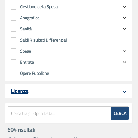
Gestione della Spesa
Anagrafica
Sanità
Saldi Risultati Differenziali
Spesa
Entrata
Opere Pubbliche
Licenza
CERCA
694
risultati