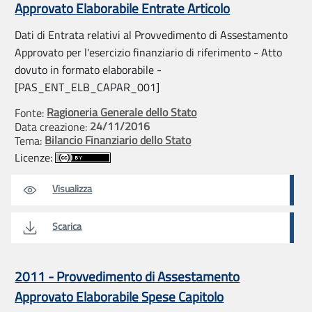
Approvato Elaborabile Entrate Articolo
Dati di Entrata relativi al Provvedimento di Assestamento
Approvato per l'esercizio finanziario di riferimento - Atto
dovuto in formato elaborabile -
[PAS_ENT_ELB_CAPAR_001]
Ragioneria Generale dello Stato
Fonte:
24/11/2016
Data creazione:
Bilancio Finanziario dello Stato
Tema:
Licenze:
Visualizza
Scarica
2011 - Provvedimento di Assestamento
Approvato Elaborabile Spese Capitolo