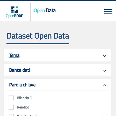
Open
Data
Dataset Open Data
Tema
Banca dati
Parola chiave
Bilancio F
Rendico