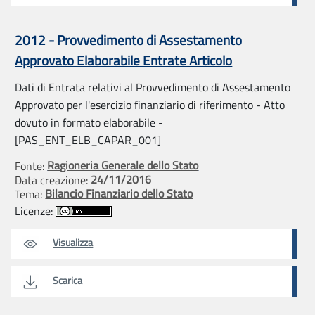
2012 - Provvedimento di Assestamento
Approvato Elaborabile Entrate Articolo
Dati di Entrata relativi al Provvedimento di Assestamento
Approvato per l'esercizio finanziario di riferimento - Atto
dovuto in formato elaborabile -
[PAS_ENT_ELB_CAPAR_001]
Ragioneria Generale dello Stato
Fonte:
24/11/2016
Data creazione:
Bilancio Finanziario dello Stato
Tema:
Licenze:
Visualizza
Scarica