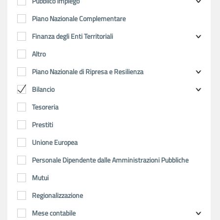
Pubblico Impiego
Piano Nazionale Complementare
Finanza degli Enti Territoriali
Altro
Piano Nazionale di Ripresa e Resilienza
Bilancio
Tesoreria
Prestiti
Unione Europea
Personale Dipendente dalle Amministrazioni Pubbliche
Mutui
Regionalizzazione
Mese contabile