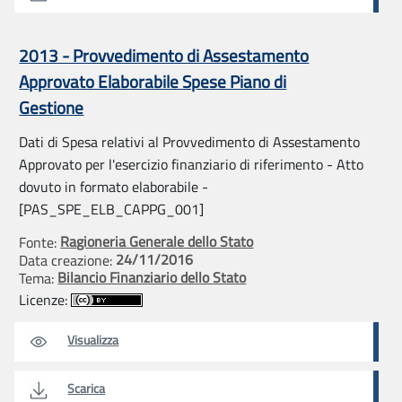
2013 - Provvedimento di Assestamento
Approvato Elaborabile Spese Piano di
Gestione
Dati di Spesa relativi al Provvedimento di Assestamento
Approvato per l'esercizio finanziario di riferimento - Atto
dovuto in formato elaborabile -
[PAS_SPE_ELB_CAPPG_001]
Ragioneria Generale dello Stato
Fonte:
24/11/2016
Data creazione:
Bilancio Finanziario dello Stato
Tema:
Licenze:
Visualizza
Scarica