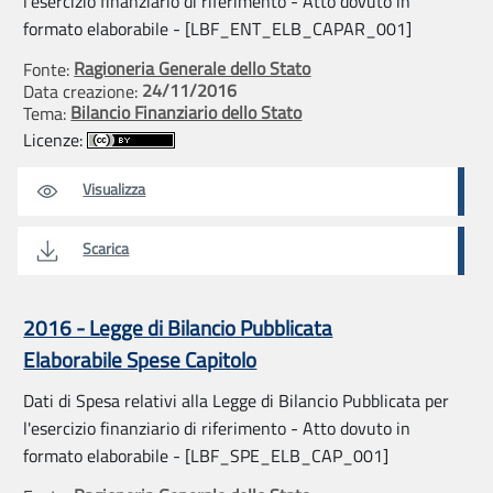
l'esercizio finanziario di riferimento - Atto dovuto in
formato elaborabile - [LBF_ENT_ELB_CAPAR_001]
Ragioneria Generale dello Stato
Fonte:
24/11/2016
Data creazione:
Bilancio Finanziario dello Stato
Tema:
Licenze:
Visualizza
Scarica
2016 - Legge di Bilancio Pubblicata
Elaborabile Spese Capitolo
Dati di Spesa relativi alla Legge di Bilancio Pubblicata per
l'esercizio finanziario di riferimento - Atto dovuto in
formato elaborabile - [LBF_SPE_ELB_CAP_001]