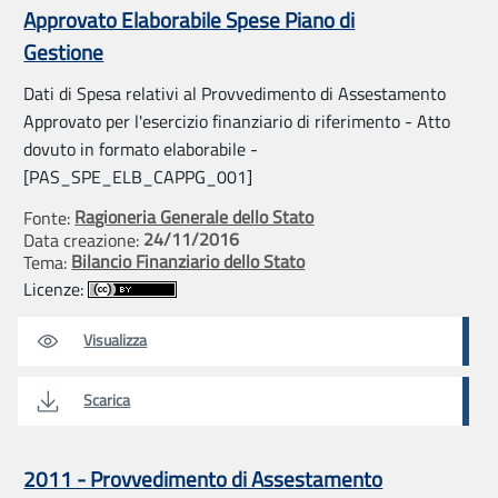
Approvato Elaborabile Spese Piano di
Gestione
Dati di Spesa relativi al Provvedimento di Assestamento
Approvato per l'esercizio finanziario di riferimento - Atto
dovuto in formato elaborabile -
[PAS_SPE_ELB_CAPPG_001]
Ragioneria Generale dello Stato
Fonte:
24/11/2016
Data creazione:
Bilancio Finanziario dello Stato
Tema:
Licenze:
Visualizza
Scarica
2011 - Provvedimento di Assestamento