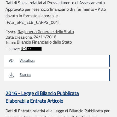
Dati di Spesa relativi al Provvedimento di Assestamento
Approvato per l'esercizio finanziario di riferimento - Atto
dovuto in formato elaborabile -
[PAS_SPE_ELB_CAPPG_001]
Ragioneria Generale dello Stato
Fonte:
24/11/2016
Data creazione:
Bilancio Finanziario dello Stato
Tema:
Licenze:
Visualizza
Scarica
2016 - Legge di Bilancio Pubblicata
Elaborabile Entrate Articolo
Dati di Entrata relativi alla Legge di Bilancio Pubblicata per