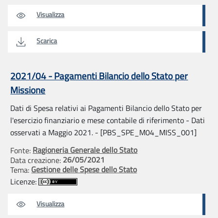
Visualizza
Scarica
2021/04 - Pagamenti Bilancio dello Stato per
Missione
Dati di Spesa relativi ai Pagamenti Bilancio dello Stato per
l'esercizio finanziario e mese contabile di riferimento - Dati
osservati a Maggio 2021. - [PBS_SPE_M04_MISS_001]
Ragioneria Generale dello Stato
Fonte:
26/05/2021
Data creazione:
Gestione delle Spese dello Stato
Tema:
Licenze:
Visualizza