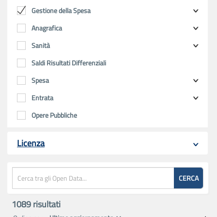
Gestione della Spesa
Anagrafica
Sanità
Saldi Risultati Differenziali
Spesa
Entrata
Opere Pubbliche
Licenza
CERCA
1089
risultati