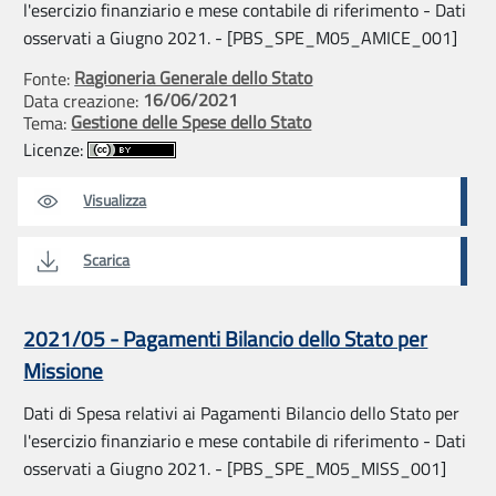
l'esercizio finanziario e mese contabile di riferimento - Dati
osservati a Giugno 2021. - [PBS_SPE_M05_AMICE_001]
Ragioneria Generale dello Stato
Fonte:
16/06/2021
Data creazione:
Gestione delle Spese dello Stato
Tema:
Licenze:
Visualizza
Scarica
2021/05 - Pagamenti Bilancio dello Stato per
Missione
Dati di Spesa relativi ai Pagamenti Bilancio dello Stato per
l'esercizio finanziario e mese contabile di riferimento - Dati
osservati a Giugno 2021. - [PBS_SPE_M05_MISS_001]