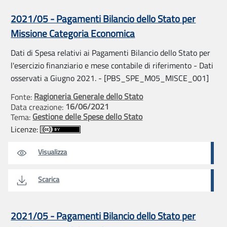
2021/05 - Pagamenti Bilancio dello Stato per
Missione Categoria Economica
Dati di Spesa relativi ai Pagamenti Bilancio dello Stato per
l'esercizio finanziario e mese contabile di riferimento - Dati
osservati a Giugno 2021. - [PBS_SPE_M05_MISCE_001]
Ragioneria Generale dello Stato
Fonte:
16/06/2021
Data creazione:
Gestione delle Spese dello Stato
Tema:
Licenze:
Visualizza
Scarica
2021/05 - Pagamenti Bilancio dello Stato per