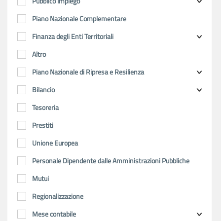
Pubblico Impiego
Piano Nazionale Complementare
Finanza degli Enti Territoriali
Altro
Piano Nazionale di Ripresa e Resilienza
Bilancio
Tesoreria
Prestiti
Unione Europea
Personale Dipendente dalle Amministrazioni Pubbliche
Mutui
Regionalizzazione
Mese contabile