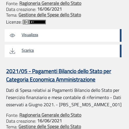
Ragioneria Generale dello Stato
Fonte:
16/06/2021
Data creazione:
Gestione delle Spese dello Stato
Tema:
Licenze:
Visualizza
Scarica
2021/05 - Pagamenti Bilancio dello Stato per
Categoria Economica Amministrazione
Dati di Spesa relativi ai Pagamenti Bilancio dello Stato per
l'esercizio finanziario e mese contabile di riferimento - Dati
osservati a Giugno 2021. - [PBS_SPE_M05_AMMCE_001]
Ragioneria Generale dello Stato
Fonte:
16/06/2021
Data creazione:
Gestione delle Spese dello Stato
Tema: