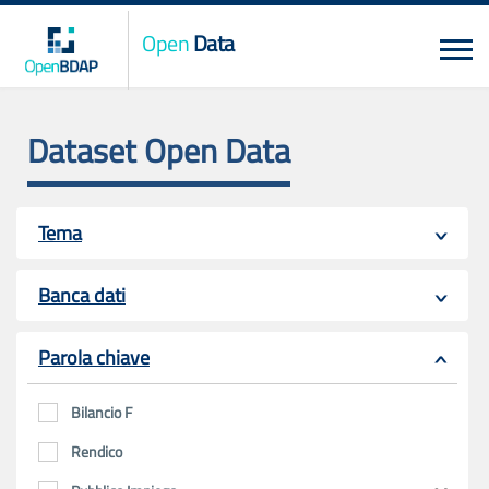
Open
Data
Dataset Open Data
Tema
Banca dati
Parola chiave
Bilancio F
Rendico