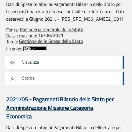
Dati di Spesa relativi ai Pagamenti Bilancio dello Stato per
l'esercizio finanziario e mese contabile di riferimento - Dati
osservati a Giugno 2021. - [PBS_SPE_M05_AMCE2_001]
Ragioneria Generale dello Stato
Fonte:
16/06/2021
Data creazione:
Gestione delle Spese dello Stato
Tema:
Licenze:
Visualizza
Scarica
2021/05 - Pagamenti Bilancio dello Stato per
Amministrazione Missione Categoria
Economica
Dati di Spesa relativi ai Pagamenti Bilancio dello Stato per