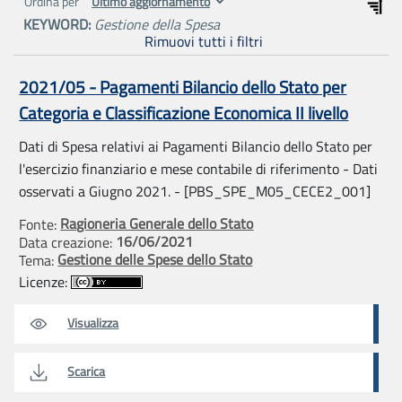
Ordina per
KEYWORD:
Gestione della Spesa
Rimuovi tutti i filtri
2021/05 - Pagamenti Bilancio dello Stato per
Categoria e Classificazione Economica II livello
Dati di Spesa relativi ai Pagamenti Bilancio dello Stato per
l'esercizio finanziario e mese contabile di riferimento - Dati
osservati a Giugno 2021. - [PBS_SPE_M05_CECE2_001]
Ragioneria Generale dello Stato
Fonte:
16/06/2021
Data creazione:
Gestione delle Spese dello Stato
Tema:
Licenze:
Visualizza
Scarica