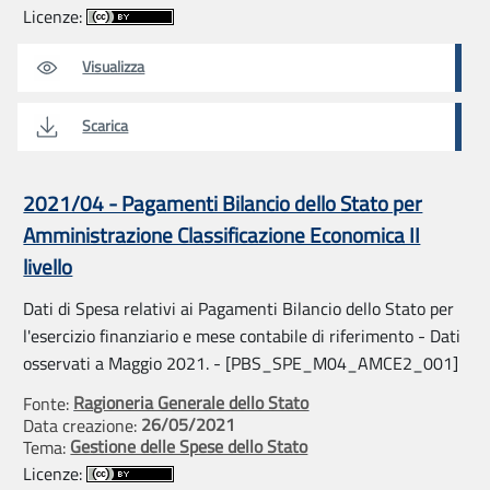
Licenze:
Visualizza
Scarica
2021/04 - Pagamenti Bilancio dello Stato per
Amministrazione Classificazione Economica II
livello
Dati di Spesa relativi ai Pagamenti Bilancio dello Stato per
l'esercizio finanziario e mese contabile di riferimento - Dati
osservati a Maggio 2021. - [PBS_SPE_M04_AMCE2_001]
Ragioneria Generale dello Stato
Fonte:
26/05/2021
Data creazione:
Gestione delle Spese dello Stato
Tema:
Licenze: