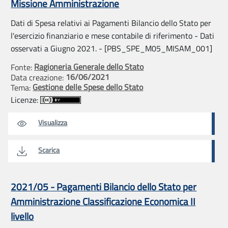
Missione Amministrazione
Dati di Spesa relativi ai Pagamenti Bilancio dello Stato per
l'esercizio finanziario e mese contabile di riferimento - Dati
osservati a Giugno 2021. - [PBS_SPE_M05_MISAM_001]
Ragioneria Generale dello Stato
Fonte:
16/06/2021
Data creazione:
Gestione delle Spese dello Stato
Tema:
Licenze:
Visualizza
Scarica
2021/05 - Pagamenti Bilancio dello Stato per
Amministrazione Classificazione Economica II
livello