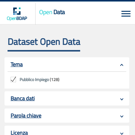
Open
Data
Dataset Open Data
Tema
Pubblico Impiego
(128)
Banca dati
Parola chiave
Licenza