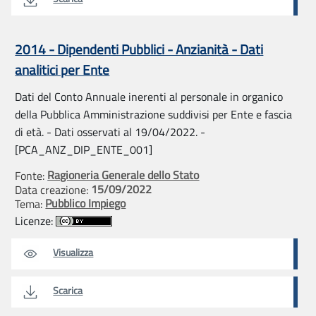
2014 - Dipendenti Pubblici - Anzianità - Dati
analitici per Ente
Dati del Conto Annuale inerenti al personale in organico
della Pubblica Amministrazione suddivisi per Ente e fascia
di età. - Dati osservati al 19/04/2022. -
[PCA_ANZ_DIP_ENTE_001]
Ragioneria Generale dello Stato
Fonte:
15/09/2022
Data creazione:
Pubblico Impiego
Tema:
Licenze:
Visualizza
Scarica