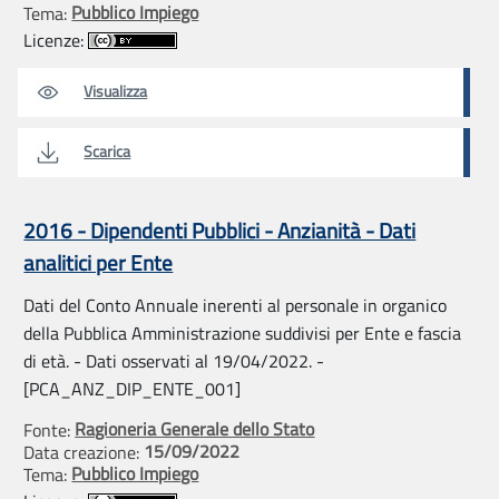
Pubblico Impiego
Tema:
Licenze:
Visualizza
Scarica
2016 - Dipendenti Pubblici - Anzianità - Dati
analitici per Ente
Dati del Conto Annuale inerenti al personale in organico
della Pubblica Amministrazione suddivisi per Ente e fascia
di età. - Dati osservati al 19/04/2022. -
[PCA_ANZ_DIP_ENTE_001]
Ragioneria Generale dello Stato
Fonte:
15/09/2022
Data creazione:
Pubblico Impiego
Tema: