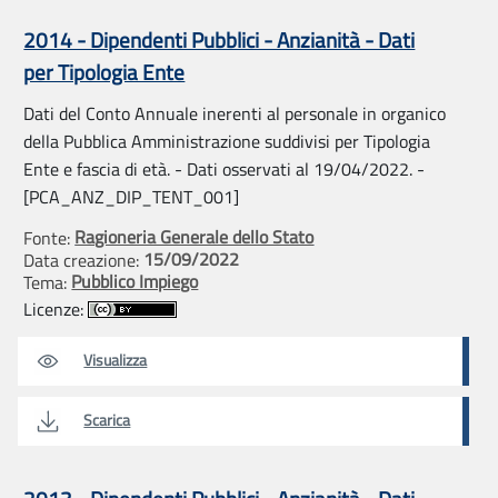
2014 - Dipendenti Pubblici - Anzianità - Dati
per Tipologia Ente
Dati del Conto Annuale inerenti al personale in organico
della Pubblica Amministrazione suddivisi per Tipologia
Ente e fascia di età. - Dati osservati al 19/04/2022. -
[PCA_ANZ_DIP_TENT_001]
Ragioneria Generale dello Stato
Fonte:
15/09/2022
Data creazione:
Pubblico Impiego
Tema:
Licenze:
Visualizza
Scarica