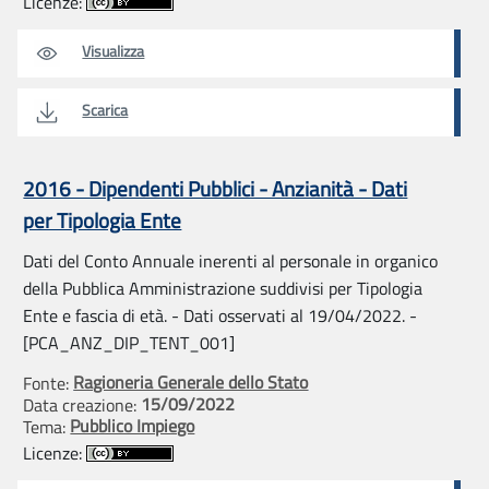
Licenze:
Visualizza
Scarica
2016 - Dipendenti Pubblici - Anzianità - Dati
per Tipologia Ente
Dati del Conto Annuale inerenti al personale in organico
della Pubblica Amministrazione suddivisi per Tipologia
Ente e fascia di età. - Dati osservati al 19/04/2022. -
[PCA_ANZ_DIP_TENT_001]
Ragioneria Generale dello Stato
Fonte:
15/09/2022
Data creazione:
Pubblico Impiego
Tema:
Licenze: