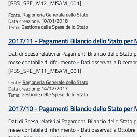
[PBS_SPE_M12_MISAM_001]
Ragioneria Generale dello Stato
Fonte:
10/01/2018
Data creazione:
Gestione delle Spese dello Stato
Tema:
2017/11 - Pagamenti Bilancio dello Stato per
Dati di Spesa relativi ai Pagamenti Bilancio dello Stato pe
mese contabile di riferimento - Dati osservati a Dicemb
[PBS_SPE_M11_MISAM_001]
Ragioneria Generale dello Stato
Fonte:
14/12/2017
Data creazione:
Gestione delle Spese dello Stato
Tema:
2017/10 - Pagamenti Bilancio dello Stato per
Dati di Spesa relativi ai Pagamenti Bilancio dello Stato pe
mese contabile di riferimento - Dati osservati a Ottobre