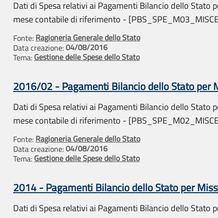
Dati di Spesa relativi ai Pagamenti Bilancio dello Stato pe
mese contabile di riferimento - [PBS_SPE_M03_MISC
Ragioneria Generale dello Stato
Fonte:
04/08/2016
Data creazione:
Gestione delle Spese dello Stato
Tema:
2016/02 - Pagamenti Bilancio dello Stato per
Dati di Spesa relativi ai Pagamenti Bilancio dello Stato pe
mese contabile di riferimento - [PBS_SPE_M02_MISC
Ragioneria Generale dello Stato
Fonte:
04/08/2016
Data creazione:
Gestione delle Spese dello Stato
Tema:
2014 - Pagamenti Bilancio dello Stato per Mis
Dati di Spesa relativi ai Pagamenti Bilancio dello Stato pe