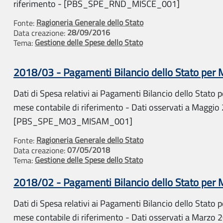
riferimento - [PBS_SPE_RND_MISCE_001]
Ragioneria Generale dello Stato
Fonte:
28/09/2016
Data creazione:
Gestione delle Spese dello Stato
Tema:
2018/03 - Pagamenti Bilancio dello Stato per
Dati di Spesa relativi ai Pagamenti Bilancio dello Stato pe
mese contabile di riferimento - Dati osservati a Maggio
[PBS_SPE_M03_MISAM_001]
Ragioneria Generale dello Stato
Fonte:
07/05/2018
Data creazione:
Gestione delle Spese dello Stato
Tema:
2018/02 - Pagamenti Bilancio dello Stato per
Dati di Spesa relativi ai Pagamenti Bilancio dello Stato pe
mese contabile di riferimento - Dati osservati a Marzo 2