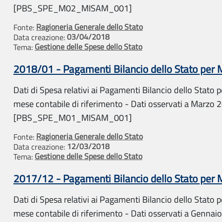
[PBS_SPE_M02_MISAM_001]
Ragioneria Generale dello Stato
Fonte:
03/04/2018
Data creazione:
Gestione delle Spese dello Stato
Tema:
2018/01 - Pagamenti Bilancio dello Stato per
Dati di Spesa relativi ai Pagamenti Bilancio dello Stato pe
mese contabile di riferimento - Dati osservati a Marzo 2
[PBS_SPE_M01_MISAM_001]
Ragioneria Generale dello Stato
Fonte:
12/03/2018
Data creazione:
Gestione delle Spese dello Stato
Tema:
2017/12 - Pagamenti Bilancio dello Stato per
Dati di Spesa relativi ai Pagamenti Bilancio dello Stato pe
mese contabile di riferimento - Dati osservati a Gennaio