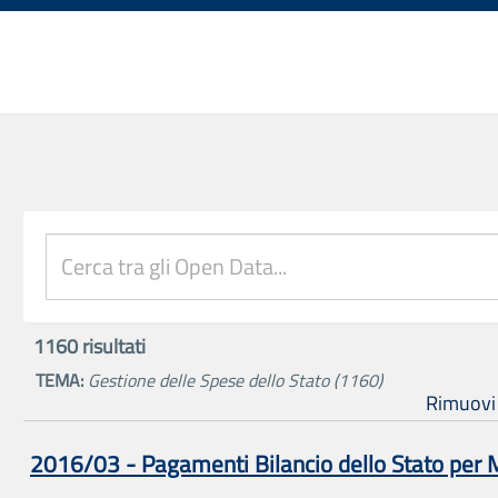
1160
risultati
TEMA:
Gestione delle Spese dello Stato
(1160)
Rimuovi tu
2016/03 - Pagamenti Bilancio dello Stato per