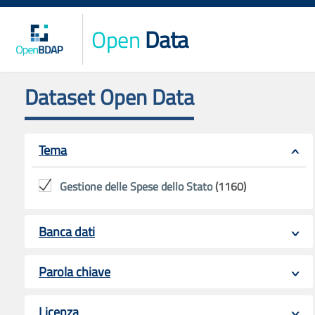
Open
Data
Dataset Open Data
Tema
Gestione delle Spese dello Stato
(1160)
Banca dati
Parola chiave
Licenza