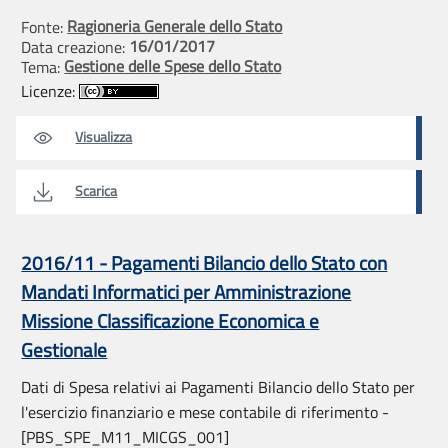
Ragioneria Generale dello Stato
Fonte:
16/01/2017
Data creazione:
Gestione delle Spese dello Stato
Tema:
Licenze:
Visualizza
Scarica
2016/11 - Pagamenti Bilancio dello Stato con
Mandati Informatici per Amministrazione
Missione Classificazione Economica e
Gestionale
Dati di Spesa relativi ai Pagamenti Bilancio dello Stato per
l'esercizio finanziario e mese contabile di riferimento -
[PBS_SPE_M11_MICGS_001]