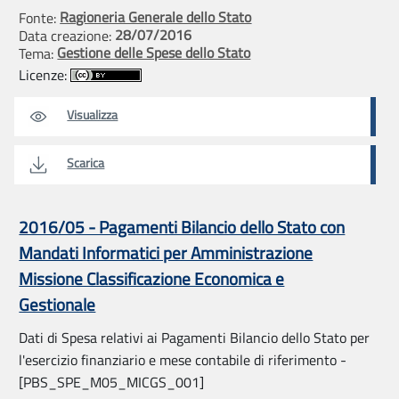
Ragioneria Generale dello Stato
Fonte:
28/07/2016
Data creazione:
Gestione delle Spese dello Stato
Tema:
Licenze:
Visualizza
Scarica
2016/05 - Pagamenti Bilancio dello Stato con
Mandati Informatici per Amministrazione
Missione Classificazione Economica e
Gestionale
Dati di Spesa relativi ai Pagamenti Bilancio dello Stato per
l'esercizio finanziario e mese contabile di riferimento -
[PBS_SPE_M05_MICGS_001]