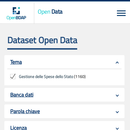
Open
Data
Dataset Open Data
Tema
Gestione delle Spese dello Stato
(1160)
Banca dati
Parola chiave
Licenza