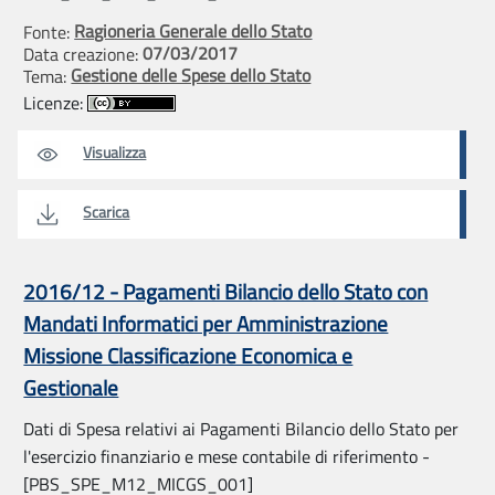
Ragioneria Generale dello Stato
Fonte:
07/03/2017
Data creazione:
Gestione delle Spese dello Stato
Tema:
Licenze:
Visualizza
Scarica
2016/12 - Pagamenti Bilancio dello Stato con
Mandati Informatici per Amministrazione
Missione Classificazione Economica e
Gestionale
Dati di Spesa relativi ai Pagamenti Bilancio dello Stato per
l'esercizio finanziario e mese contabile di riferimento -
[PBS_SPE_M12_MICGS_001]