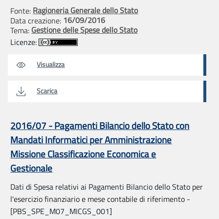
Ragioneria Generale dello Stato
Fonte:
16/09/2016
Data creazione:
Gestione delle Spese dello Stato
Tema:
Licenze:
Visualizza
Scarica
2016/07 - Pagamenti Bilancio dello Stato con
Mandati Informatici per Amministrazione
Missione Classificazione Economica e
Gestionale
Dati di Spesa relativi ai Pagamenti Bilancio dello Stato per
l'esercizio finanziario e mese contabile di riferimento -
[PBS_SPE_M07_MICGS_001]