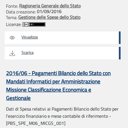
Ragioneria Generale dello Stato
Fonte:
01/09/2016
Data creazione:
Gestione delle Spese dello Stato
Tema:
Licenze:
Visualizza
Scarica
2016/06 - Pagamenti Bilancio dello Stato con
Mandati Informatici per Amministrazione
Missione Classificazione Economica e
Gestionale
Dati di Spesa relativi ai Pagamenti Bilancio dello Stato per
l'esercizio finanziario e mese contabile di riferimento -
[PBS_SPE_M06_MICGS_001]