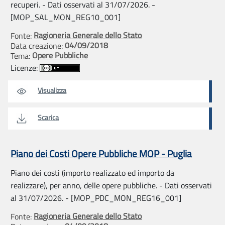
recuperi. - Dati osservati al 31/07/2026. -
[MOP_SAL_MON_REG10_001]
Ragioneria Generale dello Stato
Fonte:
04/09/2018
Data creazione:
Opere Pubbliche
Tema:
Licenze:
Visualizza
Scarica
Piano dei Costi Opere Pubbliche MOP - Puglia
Piano dei costi (importo realizzato ed importo da
realizzare), per anno, delle opere pubbliche. - Dati osservati
al 31/07/2026. - [MOP_PDC_MON_REG16_001]
Ragioneria Generale dello Stato
Fonte: