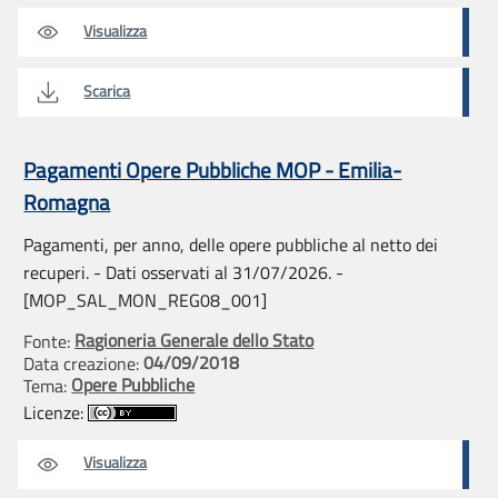
Visualizza
Scarica
Pagamenti Opere Pubbliche MOP - Emilia-
Romagna
Pagamenti, per anno, delle opere pubbliche al netto dei
recuperi. - Dati osservati al 31/07/2026. -
[MOP_SAL_MON_REG08_001]
Ragioneria Generale dello Stato
Fonte:
04/09/2018
Data creazione:
Opere Pubbliche
Tema:
Licenze:
Visualizza