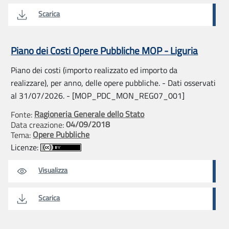
Scarica
Piano dei Costi Opere Pubbliche MOP - Liguria
Piano dei costi (importo realizzato ed importo da
realizzare), per anno, delle opere pubbliche. - Dati osservati
al 31/07/2026. - [MOP_PDC_MON_REG07_001]
Ragioneria Generale dello Stato
Fonte:
04/09/2018
Data creazione:
Opere Pubbliche
Tema:
Licenze:
Visualizza
Scarica