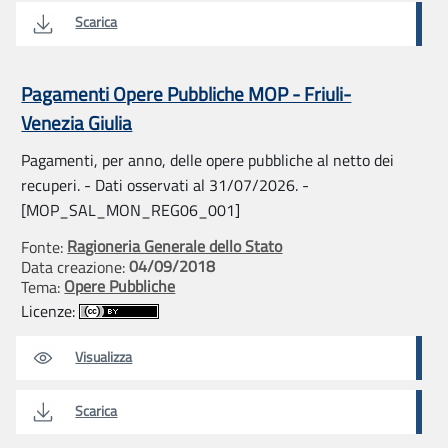
Scarica
Pagamenti Opere Pubbliche MOP - Friuli-
Venezia Giulia
Pagamenti, per anno, delle opere pubbliche al netto dei
recuperi. - Dati osservati al 31/07/2026. -
[MOP_SAL_MON_REG06_001]
Ragioneria Generale dello Stato
Fonte:
04/09/2018
Data creazione:
Opere Pubbliche
Tema:
Licenze:
Visualizza
Scarica