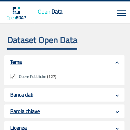
Open
Data
Dataset Open Data
Tema
Opere Pubbliche
(127)
Banca dati
Parola chiave
Licenza