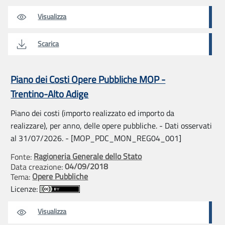
Visualizza
Scarica
Piano dei Costi Opere Pubbliche MOP -
Trentino-Alto Adige
Piano dei costi (importo realizzato ed importo da
realizzare), per anno, delle opere pubbliche. - Dati osservati
al 31/07/2026. - [MOP_PDC_MON_REG04_001]
Ragioneria Generale dello Stato
Fonte:
04/09/2018
Data creazione:
Opere Pubbliche
Tema:
Licenze:
Visualizza