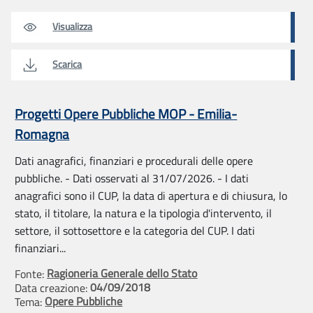
Visualizza
Scarica
Progetti Opere Pubbliche MOP - Emilia-
Romagna
Dati anagrafici, finanziari e procedurali delle opere
pubbliche. - Dati osservati al 31/07/2026. - I dati
anagrafici sono il CUP, la data di apertura e di chiusura, lo
stato, il titolare, la natura e la tipologia d'intervento, il
settore, il sottosettore e la categoria del CUP. I dati
finanziari...
Ragioneria Generale dello Stato
Fonte:
04/09/2018
Data creazione:
Opere Pubbliche
Tema: