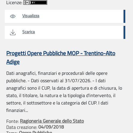
Licenze:
Visualizza
Scarica
Progetti Opere Pubbliche MOP - Trentino-Alto
Adige
Dati anagrafici, finanziari e procedurali delle opere
pubbliche. - Dati osservati al 31/07/2026. - I dati
anagrafici sono il CUP, la data di apertura e di chiusura, lo
stato, il titolare, la natura e la tipologia d'intervento, il
settore, il sottosettore e la categoria del CUP. I dati
finanziari...
Ragioneria Generale dello Stato
Fonte:
04/09/2018
Data creazione:
Opere Pubbliche
Tema: