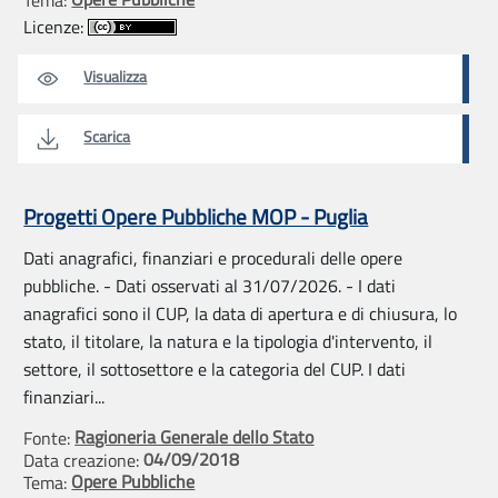
Licenze:
Visualizza
Scarica
Progetti Opere Pubbliche MOP - Puglia
Dati anagrafici, finanziari e procedurali delle opere
pubbliche. - Dati osservati al 31/07/2026. - I dati
anagrafici sono il CUP, la data di apertura e di chiusura, lo
stato, il titolare, la natura e la tipologia d'intervento, il
settore, il sottosettore e la categoria del CUP. I dati
finanziari...
Ragioneria Generale dello Stato
Fonte:
04/09/2018
Data creazione:
Opere Pubbliche
Tema: