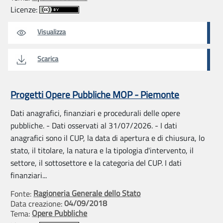
Licenze:
Visualizza
Scarica
Progetti Opere Pubbliche MOP - Piemonte
Dati anagrafici, finanziari e procedurali delle opere
pubbliche. - Dati osservati al 31/07/2026. - I dati
anagrafici sono il CUP, la data di apertura e di chiusura, lo
stato, il titolare, la natura e la tipologia d'intervento, il
settore, il sottosettore e la categoria del CUP. I dati
finanziari...
Ragioneria Generale dello Stato
Fonte:
04/09/2018
Data creazione:
Opere Pubbliche
Tema: