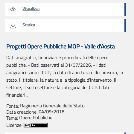
Visualizza
Scarica
Progetti Opere Pubbliche MOP - Valle d'Aosta
Dati anagrafici, finanziari e procedurali delle opere
pubbliche. - Dati osservati al 31/07/2026. - I dati
anagrafici sono il CUP, la data di apertura e di chiusura, lo
stato, il titolare, la natura e la tipologia d'intervento, il
settore, il sottosettore e la categoria del CUP. I dati
finanziari...
Ragioneria Generale dello Stato
Fonte:
04/09/2018
Data creazione:
Opere Pubbliche
Tema:
Licenze: