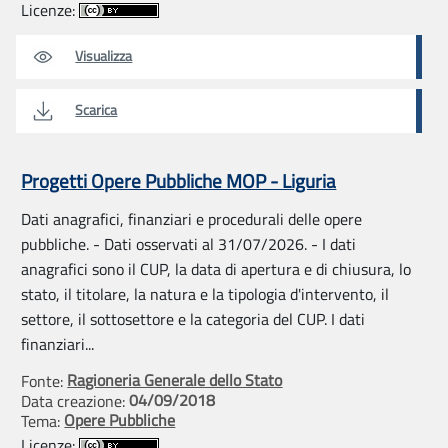
Licenze:
Visualizza
Scarica
Progetti Opere Pubbliche MOP - Liguria
Dati anagrafici, finanziari e procedurali delle opere
pubbliche. - Dati osservati al 31/07/2026. - I dati
anagrafici sono il CUP, la data di apertura e di chiusura, lo
stato, il titolare, la natura e la tipologia d'intervento, il
settore, il sottosettore e la categoria del CUP. I dati
finanziari...
Ragioneria Generale dello Stato
Fonte:
04/09/2018
Data creazione:
Opere Pubbliche
Tema:
Licenze: