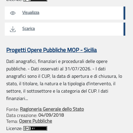
Visualizza
Scarica
Progetti Opere Pubbliche MOP - Sicilia
Dati anagrafici, finanziari e procedurali delle opere
pubbliche. - Dati osservati al 31/07/2026. - I dati
anagrafici sono il CUP, la data di apertura e di chiusura, lo
stato, il titolare, la natura e la tipologia d'intervento, il
settore, il sottosettore e la categoria del CUP. I dati
finanziari...
Ragioneria Generale dello Stato
Fonte:
04/09/2018
Data creazione:
Opere Pubbliche
Tema:
Licenze: