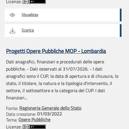
Licenze:
Visualizza
Scarica
Progetti Opere Pubbliche MOP - Lombardia
Dati anagrafici, finanziari e procedurali delle opere
pubbliche. - Dati osservati al 31/07/2026. - I dati
anagrafici sono il CUP, la data di apertura e di chiusura, lo
stato, il titolare, la natura e la tipologia d'intervento, il
settore, il sottosettore e la categoria del CUP. I dati
finanziari...
Ragioneria Generale dello Stato
Fonte:
01/03/2022
Data creazione:
Opere Pubbliche
Tema:
Licenze: