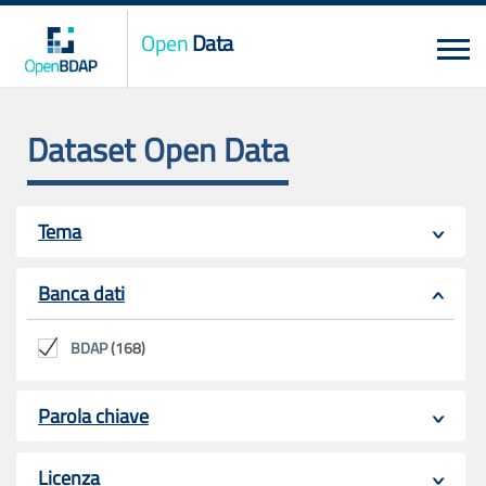
Open
Data
Dataset Open Data
Tema
Banca dati
BDAP
(168)
Parola chiave
Licenza