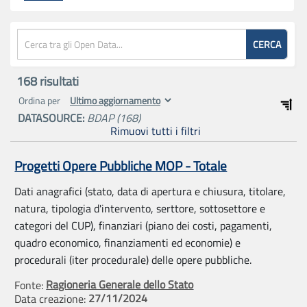
CERCA
168
risultati
Ordina per
DATASOURCE:
BDAP
(168)
Rimuovi tutti i filtri
Progetti Opere Pubbliche MOP - Totale
Dati anagrafici (stato, data di apertura e chiusura, titolare,
natura, tipologia d'intervento, serttore, sottosettore e
categori del CUP), finanziari (piano dei costi, pagamenti,
quadro economico, finanziamenti ed economie) e
procedurali (iter procedurale) delle opere pubbliche.
Ragioneria Generale dello Stato
Fonte:
27/11/2024
Data creazione: