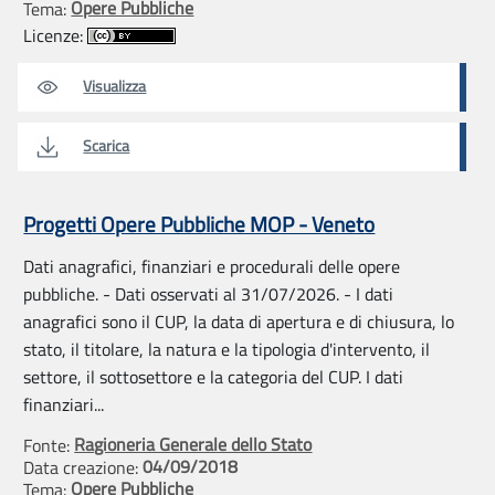
Opere Pubbliche
Tema:
Licenze:
Visualizza
Scarica
Progetti Opere Pubbliche MOP - Veneto
Dati anagrafici, finanziari e procedurali delle opere
pubbliche. - Dati osservati al 31/07/2026. - I dati
anagrafici sono il CUP, la data di apertura e di chiusura, lo
stato, il titolare, la natura e la tipologia d'intervento, il
settore, il sottosettore e la categoria del CUP. I dati
finanziari...
Ragioneria Generale dello Stato
Fonte:
04/09/2018
Data creazione:
Opere Pubbliche
Tema: