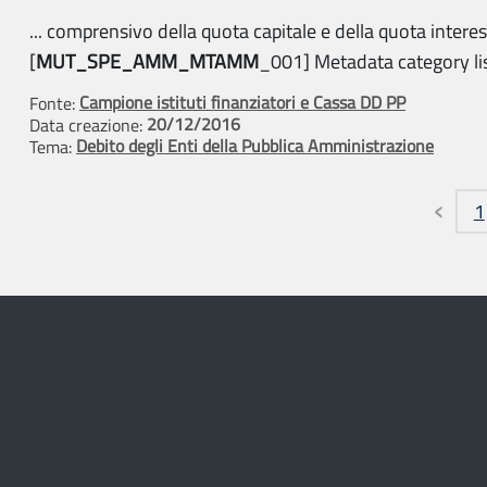
... comprensivo della quota capitale e della quota interes
[
MUT_SPE_AMM_MTAMM
_001] Metadata category list
Campione istituti finanziatori e Cassa DD PP
Fonte:
20/12/2016
Data creazione:
Debito degli Enti della Pubblica Amministrazione
Tema:
Pagine
1