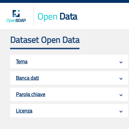
Open
Data
Dataset Open Data
Tema
Banca dati
Parola chiave
Licenza