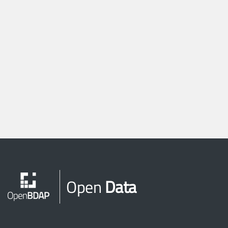
Open
Data