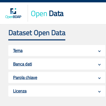
Open
Data
Dataset Open Data
Tema
Banca dati
Parola chiave
Licenza