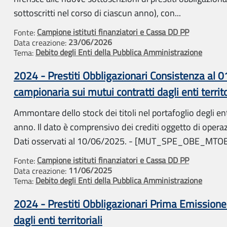
sottoscritti nel corso di ciascun anno), con...
Campione istituti finanziatori e Cassa DD PP
Fonte:
23/06/2026
Data creazione:
Debito degli Enti della Pubblica Amministrazione
Tema:
2024 - Prestiti Obbligazionari Consistenza al 
campionaria sui mutui contratti dagli enti territo
Ammontare dello stock dei titoli nel portafoglio degli en
anno. Il dato è comprensivo dei crediti oggetto di operaz
Dati osservati al 10/06/2025. - [MUT_SPE_OBE_MTO
Campione istituti finanziatori e Cassa DD PP
Fonte:
11/06/2025
Data creazione:
Debito degli Enti della Pubblica Amministrazione
Tema:
2024 - Prestiti Obbligazionari Prima Emissione
dagli enti territoriali