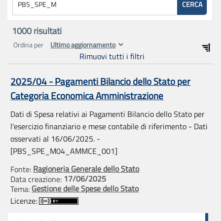
CERCA
1000
risultati
Ordina per
Rimuovi tutti i filtri
2025/04 - Pagamenti Bilancio dello Stato per
Categoria Economica Amministrazione
Dati di Spesa relativi ai Pagamenti Bilancio dello Stato per
l'esercizio finanziario e mese contabile di riferimento - Dati
osservati al 16/06/2025. -
[PBS_SPE_M04_AMMCE_001]
Ragioneria Generale dello Stato
Fonte:
17/06/2025
Data creazione:
Gestione delle Spese dello Stato
Tema:
Licenze: