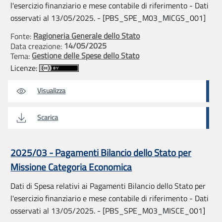
l'esercizio finanziario e mese contabile di riferimento - Dati
osservati al 13/05/2025. - [PBS_SPE_M03_MICGS_001]
Ragioneria Generale dello Stato
Fonte:
14/05/2025
Data creazione:
Gestione delle Spese dello Stato
Tema:
Licenze:
Visualizza
Scarica
2025/03 - Pagamenti Bilancio dello Stato per
Missione Categoria Economica
Dati di Spesa relativi ai Pagamenti Bilancio dello Stato per
l'esercizio finanziario e mese contabile di riferimento - Dati
osservati al 13/05/2025. - [PBS_SPE_M03_MISCE_001]