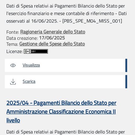
Dati di Spesa relativi ai Pagamenti Bilancio dello Stato per
l'esercizio finanziario e mese contabile di riferimento - Dati
osservati al 16/06/2025. - [PBS_SPE_M04_MISS_001]
Ragioneria Generale dello Stato
Fonte:
17/06/2025
Data creazione:
Gestione delle Spese dello Stato
Tema:
Licenze:
Visualizza
Scarica
2025/04 - Pagamenti Bilancio dello Stato per
Amministrazione Classificazione Economica II
livello
Dati di Spesa relativi ai Pagamenti Bilancio dello Stato per