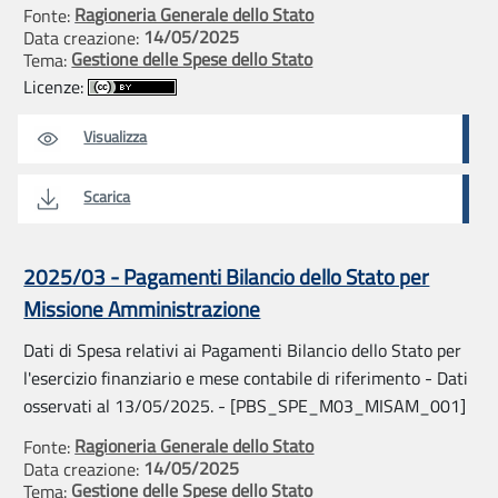
Ragioneria Generale dello Stato
Fonte:
14/05/2025
Data creazione:
Gestione delle Spese dello Stato
Tema:
Licenze:
Visualizza
Scarica
2025/03 - Pagamenti Bilancio dello Stato per
Missione Amministrazione
Dati di Spesa relativi ai Pagamenti Bilancio dello Stato per
l'esercizio finanziario e mese contabile di riferimento - Dati
osservati al 13/05/2025. - [PBS_SPE_M03_MISAM_001]
Ragioneria Generale dello Stato
Fonte:
14/05/2025
Data creazione:
Gestione delle Spese dello Stato
Tema: