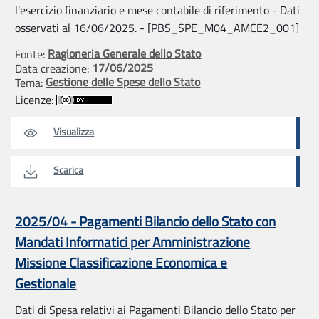
l'esercizio finanziario e mese contabile di riferimento - Dati
osservati al 16/06/2025. - [PBS_SPE_M04_AMCE2_001]
Ragioneria Generale dello Stato
Fonte:
17/06/2025
Data creazione:
Gestione delle Spese dello Stato
Tema:
Licenze:
Visualizza
Scarica
2025/04 - Pagamenti Bilancio dello Stato con
Mandati Informatici per Amministrazione
Missione Classificazione Economica e
Gestionale
Dati di Spesa relativi ai Pagamenti Bilancio dello Stato per