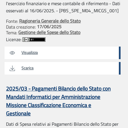
l'esercizio finanziario e mese contabile di riferimento - Dati
osservati al 16/06/2025. - [PBS_SPE_M04_MICGS_001]
Ragioneria Generale dello Stato
Fonte:
17/06/2025
Data creazione:
Gestione delle Spese dello Stato
Tema:
Licenze:
Visualizza
Scarica
2025/03 - Pagamenti Bilancio dello Stato con
Mandati Informatici per Amministrazione
Missione Classificazione Economica e
Gestionale
Dati di Spesa relativi ai Pagamenti Bilancio dello Stato per