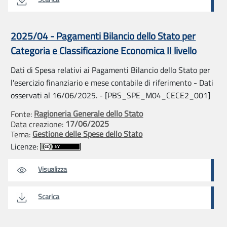
2025/04 - Pagamenti Bilancio dello Stato per
Categoria e Classificazione Economica II livello
Dati di Spesa relativi ai Pagamenti Bilancio dello Stato per
l'esercizio finanziario e mese contabile di riferimento - Dati
osservati al 16/06/2025. - [PBS_SPE_M04_CECE2_001]
Ragioneria Generale dello Stato
Fonte:
17/06/2025
Data creazione:
Gestione delle Spese dello Stato
Tema:
Licenze:
Visualizza
Scarica