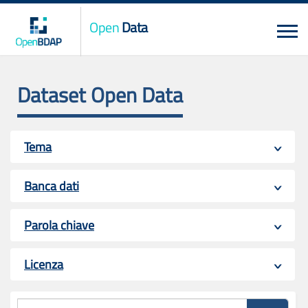
Open
Data
Dataset Open Data
Tema
Banca dati
Parola chiave
Licenza