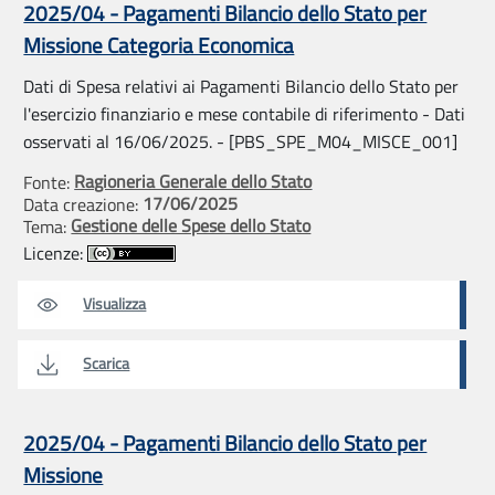
2025/04 - Pagamenti Bilancio dello Stato per
Missione Categoria Economica
Dati di Spesa relativi ai Pagamenti Bilancio dello Stato per
l'esercizio finanziario e mese contabile di riferimento - Dati
osservati al 16/06/2025. - [PBS_SPE_M04_MISCE_001]
Ragioneria Generale dello Stato
Fonte:
17/06/2025
Data creazione:
Gestione delle Spese dello Stato
Tema:
Licenze:
Visualizza
Scarica
2025/04 - Pagamenti Bilancio dello Stato per
Missione