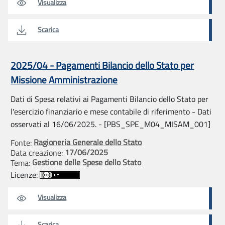
Visualizza
Scarica
2025/04 - Pagamenti Bilancio dello Stato per
Missione Amministrazione
Dati di Spesa relativi ai Pagamenti Bilancio dello Stato per
l'esercizio finanziario e mese contabile di riferimento - Dati
osservati al 16/06/2025. - [PBS_SPE_M04_MISAM_001]
Ragioneria Generale dello Stato
Fonte:
17/06/2025
Data creazione:
Gestione delle Spese dello Stato
Tema:
Licenze:
Visualizza
Scarica