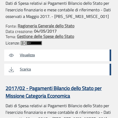
Dati di Spesa relativi ai Pagamenti Bilancio dello Stato per
l'esercizio finanziario e mese contabile di riferimento - Dati
osservati a Maggio 2017. - [PBS_SPE_M03_MISCE_001]
Ragioneria Generale dello Stato
Fonte:
04/05/2017
Data creazione:
Gestione delle Spese dello Stato
Tema:
Licenze:
Visualizza
Scarica
2017/02 - Pagamenti Bilancio dello Stato per
Missione Categoria Economica
Dati di Spesa relativi ai Pagamenti Bilancio dello Stato per
l'esercizio finanziario e mese contabile di riferimento - Dati