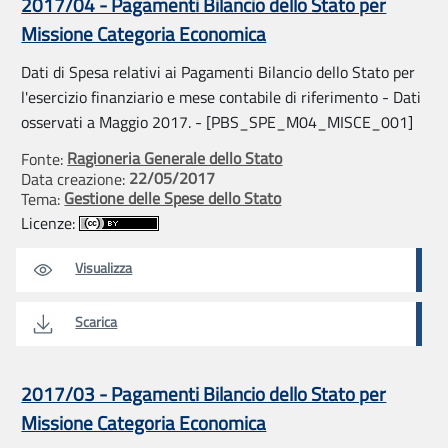
2017/04 - Pagamenti Bilancio dello Stato per
Missione Categoria Economica
Dati di Spesa relativi ai Pagamenti Bilancio dello Stato per
l'esercizio finanziario e mese contabile di riferimento - Dati
osservati a Maggio 2017. - [PBS_SPE_M04_MISCE_001]
Ragioneria Generale dello Stato
Fonte:
22/05/2017
Data creazione:
Gestione delle Spese dello Stato
Tema:
Licenze:
Visualizza
Scarica
2017/03 - Pagamenti Bilancio dello Stato per
Missione Categoria Economica