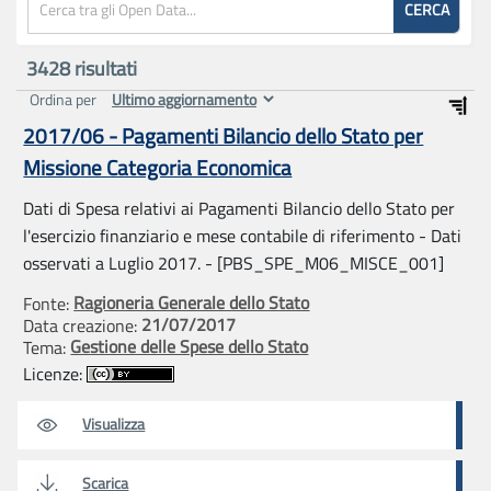
CERCA
3428
risultati
Ordina per
2017/06 - Pagamenti Bilancio dello Stato per
Missione Categoria Economica
Dati di Spesa relativi ai Pagamenti Bilancio dello Stato per
l'esercizio finanziario e mese contabile di riferimento - Dati
osservati a Luglio 2017. - [PBS_SPE_M06_MISCE_001]
Ragioneria Generale dello Stato
Fonte:
21/07/2017
Data creazione:
Gestione delle Spese dello Stato
Tema:
Licenze:
Visualizza
Scarica