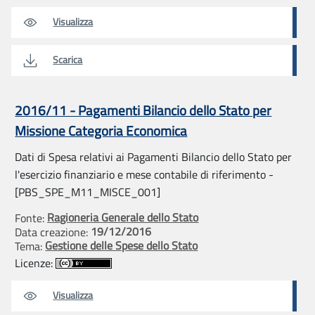
Visualizza
Scarica
2016/11 - Pagamenti Bilancio dello Stato per
Missione Categoria Economica
Dati di Spesa relativi ai Pagamenti Bilancio dello Stato per
l'esercizio finanziario e mese contabile di riferimento -
[PBS_SPE_M11_MISCE_001]
Ragioneria Generale dello Stato
Fonte:
19/12/2016
Data creazione:
Gestione delle Spese dello Stato
Tema:
Licenze:
Visualizza