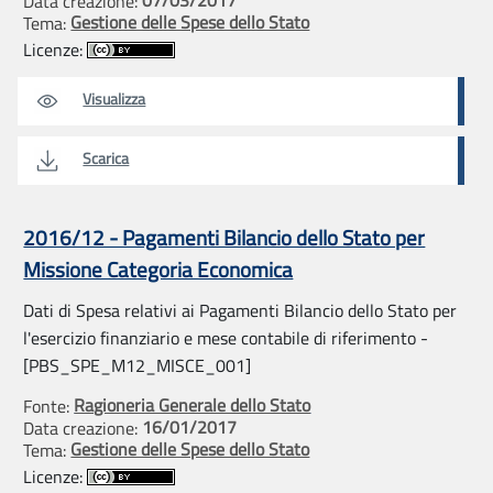
Data creazione:
Gestione delle Spese dello Stato
Tema:
Licenze:
Visualizza
Scarica
2016/12 - Pagamenti Bilancio dello Stato per
Missione Categoria Economica
Dati di Spesa relativi ai Pagamenti Bilancio dello Stato per
l'esercizio finanziario e mese contabile di riferimento -
[PBS_SPE_M12_MISCE_001]
Ragioneria Generale dello Stato
Fonte:
16/01/2017
Data creazione:
Gestione delle Spese dello Stato
Tema:
Licenze: