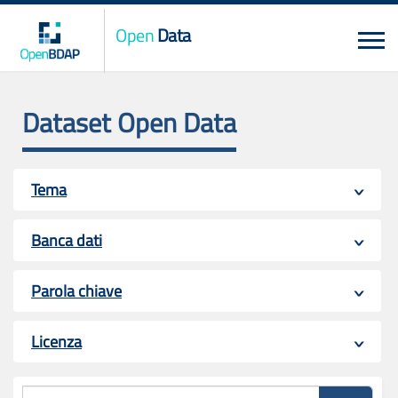
Open
Data
Dataset Open Data
Tema
Banca dati
Parola chiave
Licenza