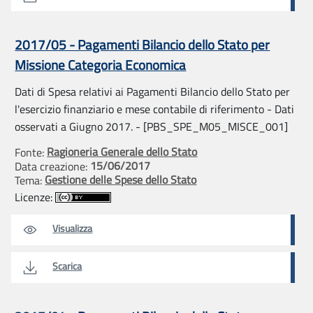
2017/05 - Pagamenti Bilancio dello Stato per
Missione Categoria Economica
Dati di Spesa relativi ai Pagamenti Bilancio dello Stato per
l'esercizio finanziario e mese contabile di riferimento - Dati
osservati a Giugno 2017. - [PBS_SPE_M05_MISCE_001]
Ragioneria Generale dello Stato
Fonte:
15/06/2017
Data creazione:
Gestione delle Spese dello Stato
Tema:
Licenze:
Visualizza
Scarica