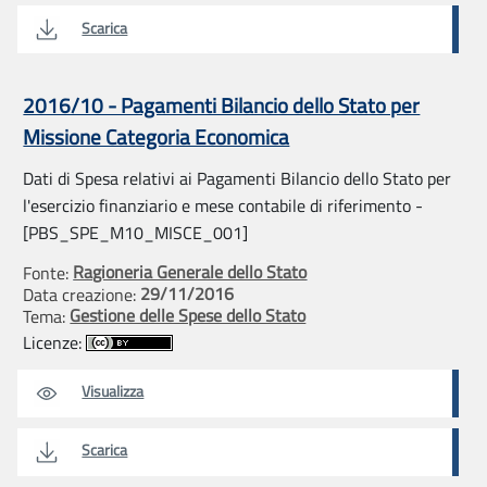
Scarica
2016/10 - Pagamenti Bilancio dello Stato per
Missione Categoria Economica
Dati di Spesa relativi ai Pagamenti Bilancio dello Stato per
l'esercizio finanziario e mese contabile di riferimento -
[PBS_SPE_M10_MISCE_001]
Ragioneria Generale dello Stato
Fonte:
29/11/2016
Data creazione:
Gestione delle Spese dello Stato
Tema:
Licenze:
Visualizza
Scarica