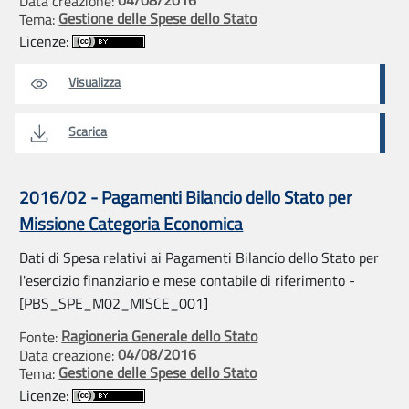
Data creazione:
Gestione delle Spese dello Stato
Tema:
Licenze:
Visualizza
Scarica
2016/02 - Pagamenti Bilancio dello Stato per
Missione Categoria Economica
Dati di Spesa relativi ai Pagamenti Bilancio dello Stato per
l'esercizio finanziario e mese contabile di riferimento -
[PBS_SPE_M02_MISCE_001]
Ragioneria Generale dello Stato
Fonte:
04/08/2016
Data creazione:
Gestione delle Spese dello Stato
Tema:
Licenze: