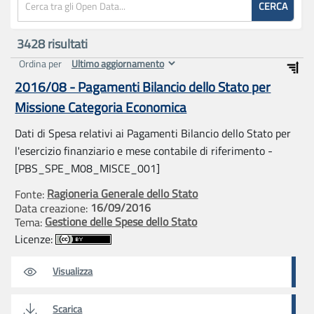
CERCA
3428
risultati
Ordina per
2016/08 - Pagamenti Bilancio dello Stato per
Missione Categoria Economica
Dati di Spesa relativi ai Pagamenti Bilancio dello Stato per
l'esercizio finanziario e mese contabile di riferimento -
[PBS_SPE_M08_MISCE_001]
Ragioneria Generale dello Stato
Fonte:
16/09/2016
Data creazione:
Gestione delle Spese dello Stato
Tema:
Licenze:
Visualizza
Scarica