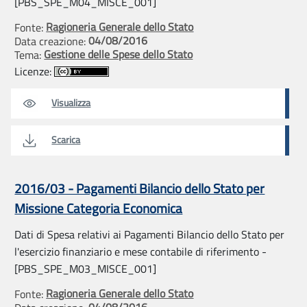
[PBS_SPE_M04_MISCE_001]
Ragioneria Generale dello Stato
Fonte:
04/08/2016
Data creazione:
Gestione delle Spese dello Stato
Tema:
Licenze:
Visualizza
Scarica
2016/03 - Pagamenti Bilancio dello Stato per
Missione Categoria Economica
Dati di Spesa relativi ai Pagamenti Bilancio dello Stato per
l'esercizio finanziario e mese contabile di riferimento -
[PBS_SPE_M03_MISCE_001]
Ragioneria Generale dello Stato
Fonte:
04/08/2016