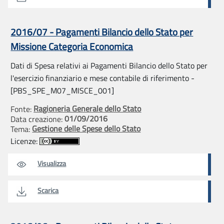
2016/07 - Pagamenti Bilancio dello Stato per
Missione Categoria Economica
Dati di Spesa relativi ai Pagamenti Bilancio dello Stato per
l'esercizio finanziario e mese contabile di riferimento -
[PBS_SPE_M07_MISCE_001]
Ragioneria Generale dello Stato
Fonte:
01/09/2016
Data creazione:
Gestione delle Spese dello Stato
Tema:
Licenze:
Visualizza
Scarica