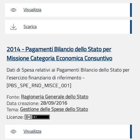
Visualizza
Scarica
2014 - Pagamenti Bilancio dello Stato per
Missione Categoria Economica Consuntivo
Dati di Spesa relativi ai Pagamenti Bilancio dello Stato per
l'esercizio finanziario di riferimento -
[PBS_SPE_RND_MISCE_001]
Ragioneria Generale dello Stato
Fonte:
28/09/2016
Data creazione:
Gestione delle Spese dello Stato
Tema:
Licenze:
Visualizza