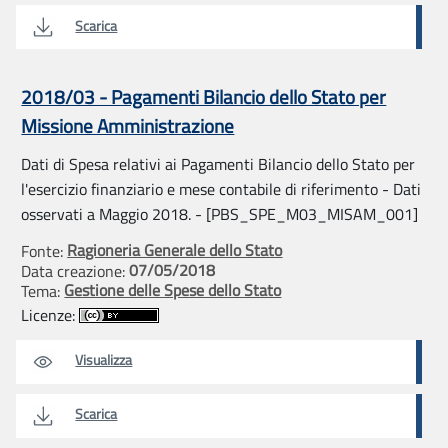
Scarica
2018/03 - Pagamenti Bilancio dello Stato per
Missione Amministrazione
Dati di Spesa relativi ai Pagamenti Bilancio dello Stato per
l'esercizio finanziario e mese contabile di riferimento - Dati
osservati a Maggio 2018. - [PBS_SPE_M03_MISAM_001]
Ragioneria Generale dello Stato
Fonte:
07/05/2018
Data creazione:
Gestione delle Spese dello Stato
Tema:
Licenze:
Visualizza
Scarica