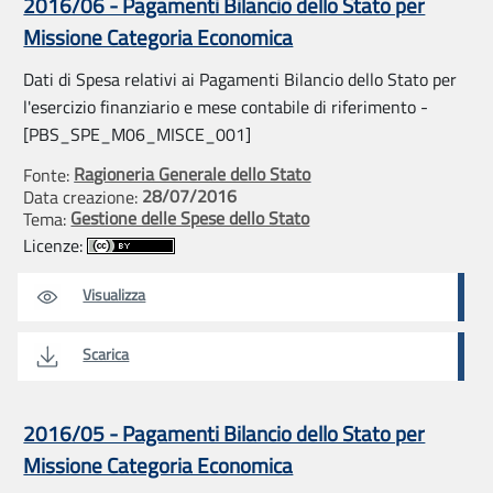
2016/06 - Pagamenti Bilancio dello Stato per
Missione Categoria Economica
Dati di Spesa relativi ai Pagamenti Bilancio dello Stato per
l'esercizio finanziario e mese contabile di riferimento -
[PBS_SPE_M06_MISCE_001]
Ragioneria Generale dello Stato
Fonte:
28/07/2016
Data creazione:
Gestione delle Spese dello Stato
Tema:
Licenze:
Visualizza
Scarica
2016/05 - Pagamenti Bilancio dello Stato per
Missione Categoria Economica