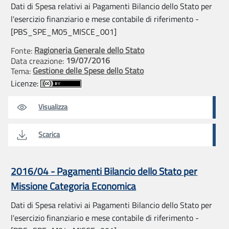
Dati di Spesa relativi ai Pagamenti Bilancio dello Stato per
l'esercizio finanziario e mese contabile di riferimento -
[PBS_SPE_M05_MISCE_001]
Ragioneria Generale dello Stato
Fonte:
19/07/2016
Data creazione:
Gestione delle Spese dello Stato
Tema:
Licenze:
Visualizza
Scarica
2016/04 - Pagamenti Bilancio dello Stato per
Missione Categoria Economica
Dati di Spesa relativi ai Pagamenti Bilancio dello Stato per
l'esercizio finanziario e mese contabile di riferimento -