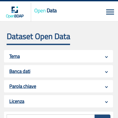
Open
Data
Dataset Open Data
Tema
Banca dati
Parola chiave
Licenza