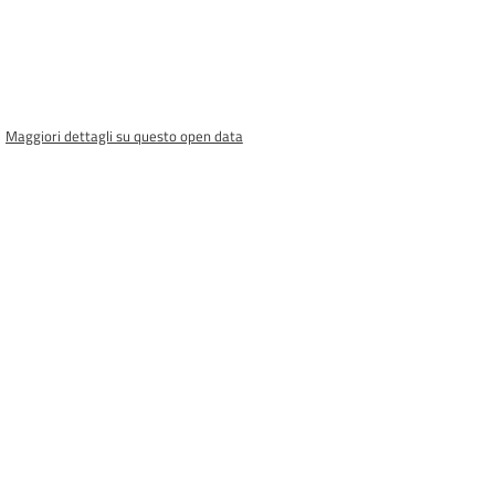
Maggiori dettagli su questo open data