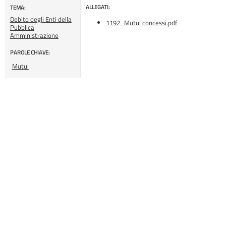
ALLEGATI:
TEMA:
Debito degli Enti della
1192_Mutui concessi.pdf
Pubblica
Amministrazione
PAROLE CHIAVE:
Mutui